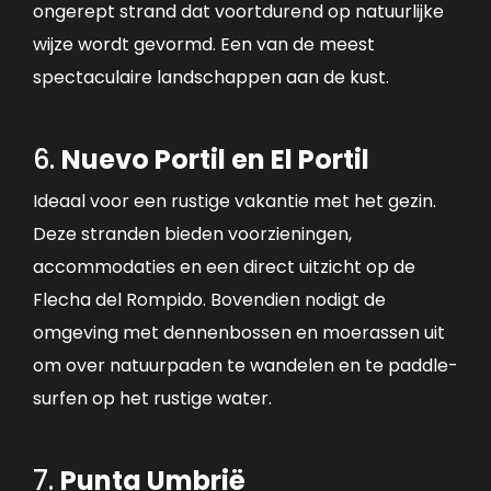
ongerept strand dat voortdurend op natuurlijke
wijze wordt gevormd. Een van de meest
spectaculaire landschappen aan de kust.
6.
Nuevo Portil en El Portil
Ideaal voor een rustige vakantie met het gezin.
Deze stranden bieden voorzieningen,
accommodaties en een direct uitzicht op de
Flecha del Rompido. Bovendien nodigt de
omgeving met dennenbossen en moerassen uit
om over natuurpaden te wandelen en te paddle-
surfen op het rustige water.
7.
Punta Umbrië