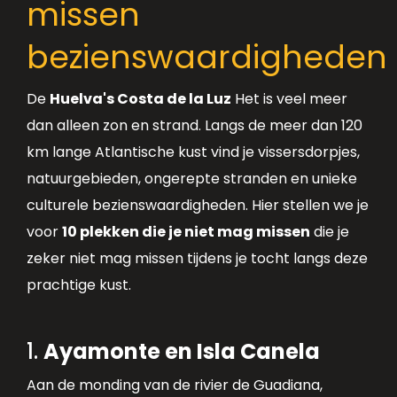
missen
bezienswaardigheden
De
Huelva's Costa de la Luz
Het is veel meer
dan alleen zon en strand. Langs de meer dan 120
km lange Atlantische kust vind je vissersdorpjes,
natuurgebieden, ongerepte stranden en unieke
culturele bezienswaardigheden. Hier stellen we je
voor
10 plekken die je niet mag missen
die je
zeker niet mag missen tijdens je tocht langs deze
prachtige kust.
1.
Ayamonte en Isla Canela
Aan de monding van de rivier de Guadiana,