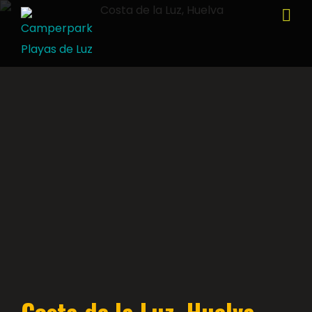
Costa de la Luz, Huelva