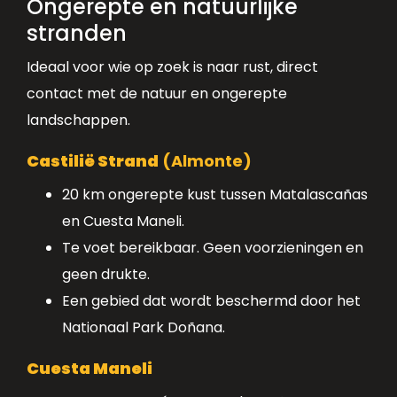
Ongerepte en natuurlijke
stranden
Ideaal voor wie op zoek is naar rust, direct
contact met de natuur en ongerepte
landschappen.
Castilië Strand
(Almonte)
20 km ongerepte kust tussen Matalascañas
en Cuesta Maneli.
Te voet bereikbaar. Geen voorzieningen en
geen drukte.
Een gebied dat wordt beschermd door het
Nationaal Park Doñana.
Cuesta Maneli