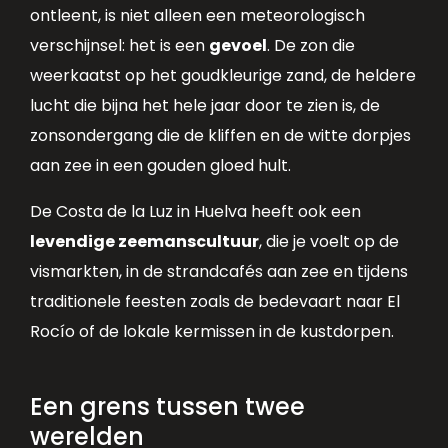
ontleent, is niet alleen een meteorologisch
verschijnsel: het is een
gevoel
. De zon die
weerkaatst op het goudkleurige zand, de heldere
lucht die bijna het hele jaar door te zien is, de
zonsondergang die de kliffen en de witte dorpjes
aan zee in een gouden gloed hult.
De Costa de la Luz in Huelva heeft ook een
levendige zeemanscultuur
, die je voelt op de
vismarkten, in de strandcafés aan zee en tijdens
traditionele feesten zoals de bedevaart naar El
Rocío of de lokale kermissen in de kustdorpen.
Een grens tussen twee
werelden