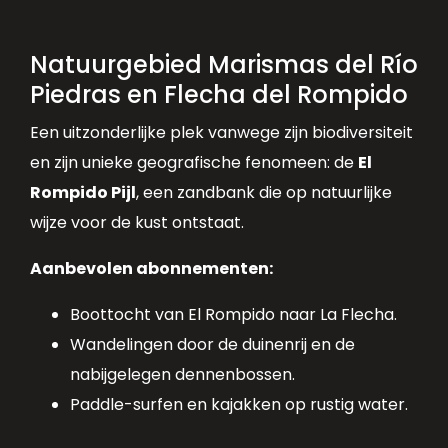
Natuurgebied Marismas del Río
Piedras en Flecha del Rompido
Een uitzonderlijke plek vanwege zijn biodiversiteit
en zijn unieke geografische fenomeen: de
El
Rompido Pijl
, een zandbank die op natuurlijke
wijze voor de kust ontstaat.
Aanbevolen abonnementen:
Boottocht van El Rompido naar La Flecha.
Wandelingen door de duinenrij en de
nabijgelegen dennenbossen.
Paddle-surfen en kajakken op rustig water.