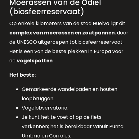
Moerassen van de Odiel
(biosfeerreservaat)
Op enkele kilometers van de stad Huelva ligt dit
complex van moerassen en zoutpannen
, door
de UNESCO uitgeroepen tot biosfeerreservaat.
Het is een van de beste plekken in Europa voor
de
vogelspotten
.
Het beste:
Gemarkeerde wandelpaden en houten
loopbruggen.
Vogelobservatoria.
Je kunt het te voet of op de fiets
verkennen; het is bereikbaar vanuit Punta
Umbría en Corrales.