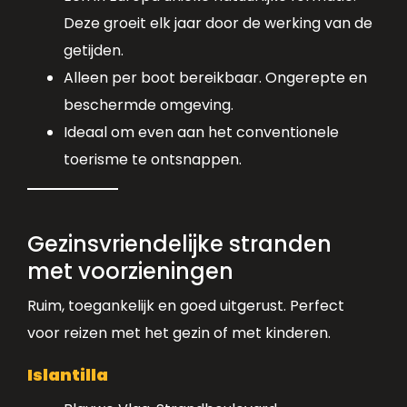
Deze groeit elk jaar door de werking van de
getijden.
Alleen per boot bereikbaar. Ongerepte en
beschermde omgeving.
Ideaal om even aan het conventionele
toerisme te ontsnappen.
Gezinsvriendelijke stranden
met voorzieningen
Ruim, toegankelijk en goed uitgerust. Perfect
voor reizen met het gezin of met kinderen.
Islantilla