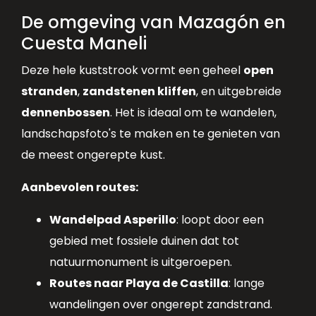
De omgeving van Mazagón en
Cuesta Maneli
Deze hele kuststrook vormt een geheel
open
stranden
,
zandstenen kliffen
, en uitgebreide
dennenbossen
. Het is ideaal om te wandelen,
landschapsfoto's te maken en te genieten van
de meest ongerepte kust.
Aanbevolen routes:
Wandelpad Asperillo
: loopt door een
gebied met fossiele duinen dat tot
natuurmonument is uitgeroepen.
Routes naar Playa de Castilla
: lange
wandelingen over ongerept zandstrand.