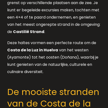
grenst op verschillende plaatsen aan de zee. Je
kunt er begeleide excursies maken, tochten met
een 4×4 of te paard ondernemen, en genieten
van het meest ongerepte strand in de omgeving:
de
Castilië Strand
.
Deze haltes vormen een perfecte route om de
Costa de la Luz in Huelva
van het westen
(Ayamonte) tot het oosten (Doñana), waarbij je
kunt genieten van de natuurlijke, culturele en
culinaire diversiteit.
De mooiste stranden
van de Costa de la