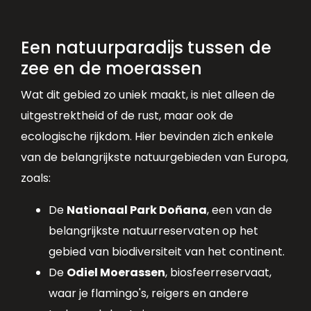
Een natuurparadijs tussen de
zee en de moerassen
Wat dit gebied zo uniek maakt, is niet alleen de
uitgestrektheid of de rust, maar ook de
ecologische rijkdom. Hier bevinden zich enkele
van de belangrijkste natuurgebieden van Europa,
zoals:
De
Nationaal Park Doñana
, een van de
belangrijkste natuurreservaten op het
gebied van biodiversiteit van het continent.
De
Odiel Moerassen
, biosfeerreservaat,
waar je flamingo's, reigers en andere