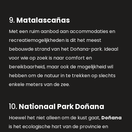
9.
Matalascañas
Met een ruim aanbod aan accommodaties en
recreatiemogelijkheden is dit het meest
bebouwde strand van het Doñana-park. Ideaal
voor wie op zoek is naar comfort en
bereikbaarheid, maar ook de mogelijkheid wil
hebben om de natuur in te trekken op slechts
enkele meters van de zee.
10.
Nationaal Park Doñana
Hoewel het niet alleen om de kust gaat,
Doñana
is het ecologische hart van de provincie en