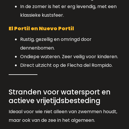
In de zomer is het er erg levendig, met een
klassieke kustsfeer.
El Portil en Nuevo Portil
Rustig, gezellig en omringd door
dennenbomen.
Ondiepe wateren. Zeer veilig voor kinderen.
Direct uitzicht op de Flecha del Rompido.
Stranden voor watersport en
actieve vrijetijdsbesteding
Ideaal voor wie niet alleen van zwemmen houdt,
maar ook van de zee in het algemeen.