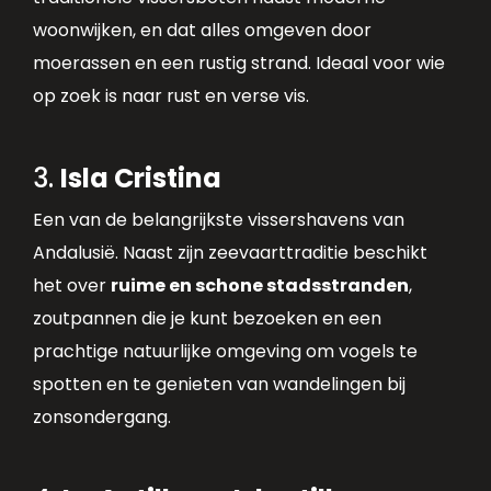
woonwijken, en dat alles omgeven door
moerassen en een rustig strand. Ideaal voor wie
op zoek is naar rust en verse vis.
3.
Isla Cristina
Een van de belangrijkste vissershavens van
Andalusië. Naast zijn zeevaarttraditie beschikt
het over
ruime en schone stadsstranden
,
zoutpannen die je kunt bezoeken en een
prachtige natuurlijke omgeving om vogels te
spotten en te genieten van wandelingen bij
zonsondergang.