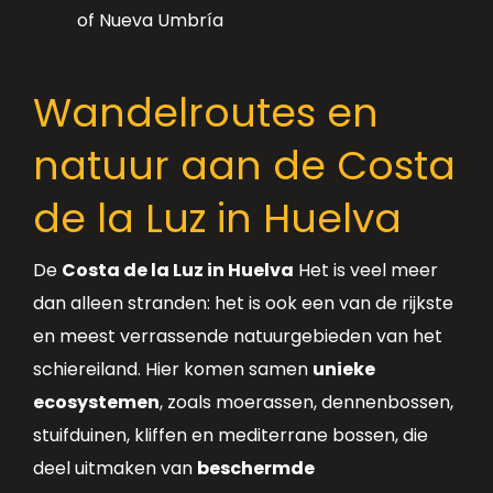
of Nueva Umbría
Wandelroutes en
natuur aan de Costa
de la Luz in Huelva
De
Costa de la Luz in Huelva
Het is veel meer
dan alleen stranden: het is ook een van de rijkste
en meest verrassende natuurgebieden van het
schiereiland. Hier komen samen
unieke
ecosystemen
, zoals moerassen, dennenbossen,
stuifduinen, kliffen en mediterrane bossen, die
deel uitmaken van
beschermde