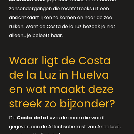
zonsondergangen die rechtstreeks uit een
ansichtkaart lijken te komen en naar de zee
ruiken. Want de Costa de la Luz bezoek je niet
alleen… je beleeft haar.
Waar ligt de Costa
de la Luz in Huelva
en wat maakt deze
streek zo bijzonder?
De
Costa de la Luz
is de naam die wordt
gegeven aan de Atlantische kust van Andalusië,