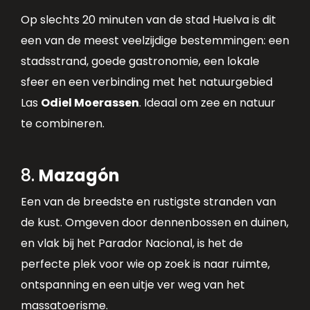
Op slechts 20 minuten van de stad Huelva is dit
een van de meest veelzijdige bestemmingen: een
stadsstrand, goede gastronomie, een lokale
sfeer en een verbinding met het natuurgebied
Las
Odiel Moerassen
. Ideaal om zee en natuur
te combineren.
8.
Mazagón
Een van de breedste en rustigste stranden van
de kust. Omgeven door dennenbossen en duinen,
en vlak bij het Parador Nacional, is het de
perfecte plek voor wie op zoek is naar ruimte,
ontspanning en een uitje ver weg van het
massatoerisme.