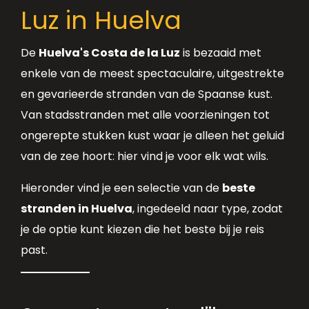
Luz in Huelva
De
Huelva's Costa de la Luz
is bezaaid met
enkele van de meest spectaculaire, uitgestrekte
en gevarieerde stranden van de Spaanse kust.
Van stadsstranden met alle voorzieningen tot
ongerepte stukken kust waar je alleen het geluid
van de zee hoort: hier vind je voor elk wat wils.
Hieronder vind je een selectie van de
beste
stranden in Huelva
, ingedeeld naar type, zodat
je de optie kunt kiezen die het beste bij je reis
past.