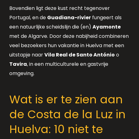
Bovendien ligt deze kust recht tegenover
Portugal, en de
Guadiana-rivier
fungeert als
een natuurlijke scheidslijn die (en)
Ayamonte
met de Algarve. Door deze nabijheid combineren
veel bezoekers hun vakantie in Huelva met een
uitstapje naar
Vila Real de Santo António
o
Tavira
, in een multiculturele en gastvrije
omgeving.
Wat is er te zien aan
de Costa de la Luz in
Huelva: 10 niet te