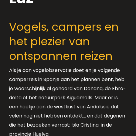
Vogels, campers en
het plezier van
ontspannen reizen
Als je aan vogelobservatie doet en je volgende
camperreis in Spanje aan het plannen bent, heb
je waarschijnlijk al gehoord van Doñana, de Ebro-
delta of het natuurpark Aiguamolls. Maar er is
een hoekje aan de westkust van Andalusië dat
velen nog niet hebben ontdekt... en dat degenen
die het bezoeken verrast: Isla Cristina, in de
provincie Huelva.