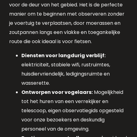
voor de deur van het gebied. Het is de perfecte
manier om te beginnen met observeren zonder
je voertuig te verplaatsen, door moerassen en
zoutpannen langs een vlakke en toegankelijke
route die ook ideaal is voor fietsen.
Diensten voor langdurig verblijf:
elektriciteit, stabiele wifi, rustruimtes,
huisdiervriendelijk, ledigingsruimte en
wasserette.
Ontworpen voor vogelaars:
Mogelijkheid
tot het huren van een verrekijker en
telescoop, eigen observatiegids opgesteld
voor onze bezoekers en deskundig
personeel van de omgeving.