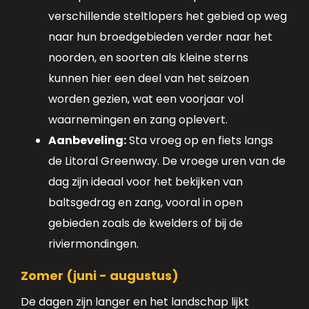
verschillende steltlopers het gebied op weg
naar hun broedgebieden verder naar het
noorden, en soorten als kleine sterns
kunnen hier een deel van het seizoen
worden gezien, wat een voorjaar vol
waarnemingen en zang oplevert.
Aanbeveling:
Sta vroeg op en fiets langs
de Litoral Greenway. De vroege uren van de
dag zijn ideaal voor het bekijken van
baltsgedrag en zang, vooral in open
gebieden zoals de kwelders of bij de
riviermondingen.
Zomer (juni - augustus)
De dagen zijn langer en het landschap lijkt