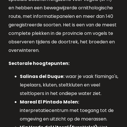
en hebben een bewegwijzerde ornithologische
route, met informatiepanelen en meer dan 140
geregistreerde soorten. Het is een van de meest
complete plekken in de provincie om vogels te
observeren tijdens de doortrek, het broeden en
overwinteren.
Sectorale hoogtepunten:
Salinas del Duque:
waar je vaak flamingo's,
lepelaars, kluten, steltkluten en veel
steltlopers in het ondiepe water ziet.
Mareal El Pintado Molen:
interpretatiecentrum met toegang tot de
omgeving en uitzicht op de moerassen.