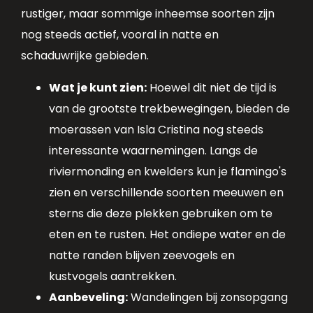
rustiger, maar sommige inheemse soorten zijn
nog steeds actief, vooral in natte en
schaduwrijke gebieden.
Wat je kunt zien:
Hoewel dit niet de tijd is
van de grootste trekbewegingen, bieden de
moerassen van Isla Cristina nog steeds
interessante waarnemingen. Langs de
riviermonding en kwelders kun je flamingo's
zien en verschillende soorten meeuwen en
sterns die deze plekken gebruiken om te
eten en te rusten. Het ondiepe water en de
natte randen blijven zeevogels en
kustvogels aantrekken.
Aanbeveling:
Wandelingen bij zonsopgang