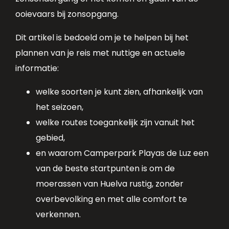
ooievaars bij zonsopgang.
Dit artikel is bedoeld om je te helpen bij het
plannen van je reis met nuttige en actuele
informatie:
welke soorten je kunt zien, afhankelijk van
het seizoen,
welke routes toegankelijk zijn vanuit het
gebied,
en waarom Camperpark Playas de Luz een
van de beste startpunten is om de
moerassen van Huelva rustig, zonder
overbevolking en met alle comfort te
verkennen.