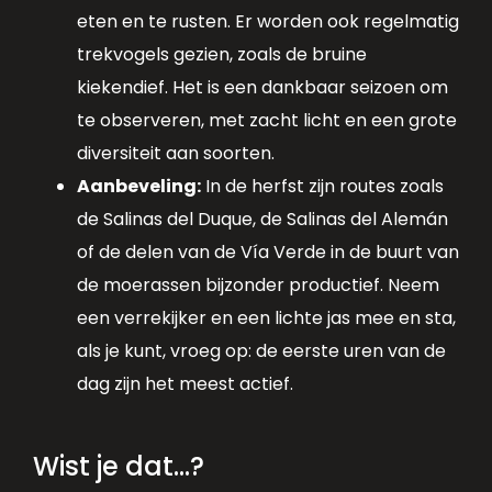
eten en te rusten. Er worden ook regelmatig
trekvogels gezien, zoals de bruine
kiekendief. Het is een dankbaar seizoen om
te observeren, met zacht licht en een grote
diversiteit aan soorten.
Aanbeveling:
In de herfst zijn routes zoals
de Salinas del Duque, de Salinas del Alemán
of de delen van de Vía Verde in de buurt van
de moerassen bijzonder productief. Neem
een verrekijker en een lichte jas mee en sta,
als je kunt, vroeg op: de eerste uren van de
dag zijn het meest actief.
Wist je dat...?