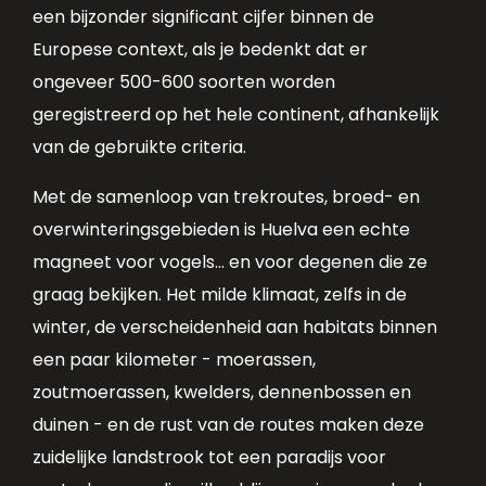
een bijzonder significant cijfer binnen de
Europese context, als je bedenkt dat er
ongeveer 500-600 soorten worden
geregistreerd op het hele continent, afhankelijk
van de gebruikte criteria.
Met de samenloop van trekroutes, broed- en
overwinteringsgebieden is Huelva een echte
magneet voor vogels... en voor degenen die ze
graag bekijken. Het milde klimaat, zelfs in de
winter, de verscheidenheid aan habitats binnen
een paar kilometer - moerassen,
zoutmoerassen, kwelders, dennenbossen en
duinen - en de rust van de routes maken deze
zuidelijke landstrook tot een paradijs voor