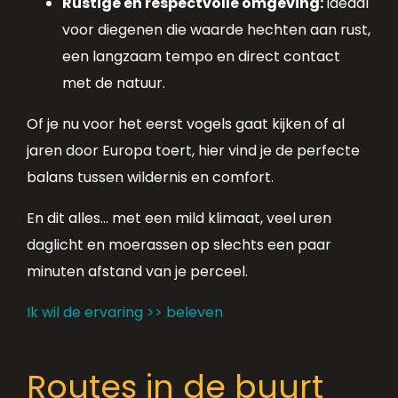
Rustige en respectvolle omgeving:
ideaal
voor diegenen die waarde hechten aan rust,
een langzaam tempo en direct contact
met de natuur.
Of je nu voor het eerst vogels gaat kijken of al
jaren door Europa toert, hier vind je de perfecte
balans tussen wildernis en comfort.
En dit alles... met een mild klimaat, veel uren
daglicht en moerassen op slechts een paar
minuten afstand van je perceel.
Ik wil de ervaring >> beleven
Routes in de buurt