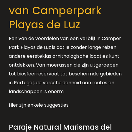
van Camperpark
Playas de Luz
Een van de voordelen van een verblijf in Camper
Park Playas de Luz is dat je zonder lange reizen
andere eersteklas ornithologische locaties kunt
ontdekken. Van moerassen die zijn uitgeroepen
tot biosfeerreservaat tot beschermde gebieden
in Portugal, de verscheidenheid aan routes en
landschappen is enorm.
Hier zijn enkele suggesties:
Paraje Natural Marismas del