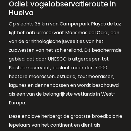
Odiel: vogelobservatieroute in
Huelva
Op slechts 35 km van Camperpark Playas de Luz
ligt het natuurreservaat Marismas del Odiel, een
van de ornithologische juweeltjes van het
zuidwesten van het schiereiland. Dit beschermde
gebied, dat door UNESCO is uitgeroepen tot
Biosfeerreservaat, beslaat meer dan 7.000
hectare moerassen, estuaria, zoutmoerassen,
lagunes en dennenbossen en wordt beschouwd
als een van de belangrijkste wetlands in West-
Europa.
Deze enclave herbergt de grootste broedkolonie
lepelaars van het continent en dient als