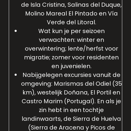
de Isla Cristina, Salinas del Duque,
Molino Mareal El Pintado en Vía
Verde del Litoral.
Wat kun je per seizoen
verwachten: winter en
overwintering; lente/herfst voor
migratie; zomer voor residenten
en juvenielen.
Nabijgelegen excursies vanuit de
omgeving: Marismas del Odiel (35
km), westelijk Doñana, El Portil en
Castro Marim (Portugal). En als je
zin hebt in een tochtje
landinwaarts, de Sierra de Huelva
(Sierra de Aracena y Picos de