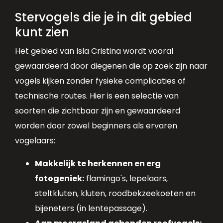
Stervogels die je in dit gebied
kunt zien
Het gebied van Isla Cristina wordt vooral
gewaardeerd door diegenen die op zoek zijn naar
vogels kijken zonder fysieke complicaties of
technische routes. Hier is een selectie van
soorten die zichtbaar zijn en gewaardeerd
worden door zowel beginners als ervaren
vogelaars:
Makkelijk te herkennen en erg
fotogeniek:
flamingo's, lepelaars,
steltkluten, kluten, roodbekzeekoeten en
bijeneters (in lentepassage).