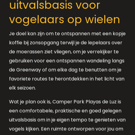
uitvalsbasis voor
vogelaars op wielen
Je doel kan zijn om te ontspannen met een kopje
koffie bij zonsopgang terwijl je de lepelaars over
de moerassen ziet vliegen, om je verrekijker te
gebruiken voor een ontspannen wandeling langs
de Greenway of om elke dag te benutten om je
favoriete routes te herontdekken in het licht van
elk seizoen.
Wat je plan ook is, Camper Park Playas de Luz is
een comfortabele, praktische en goed gelegen
uitvalsbasis om in je eigen tempo te genieten van
vogels kijken. Een ruimte ontworpen voor jou om