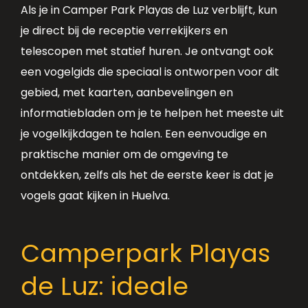
Als je in Camper Park Playas de Luz verblijft, kun
je direct bij de receptie verrekijkers en
telescopen met statief huren. Je ontvangt ook
een vogelgids die speciaal is ontworpen voor dit
gebied, met kaarten, aanbevelingen en
informatiebladen om je te helpen het meeste uit
je vogelkijkdagen te halen. Een eenvoudige en
praktische manier om de omgeving te
ontdekken, zelfs als het de eerste keer is dat je
vogels gaat kijken in Huelva.
Camperpark Playas
de Luz: ideale