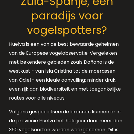
Zuid-Spanje, een
paradijs voor
vogelspotters?
Huelva is een van de best bewaarde geheimen
van de Europese vogelobservatie. Vergeleken
met bekendere gebieden zoals Doñana is de
westkust - van Isla Cristina tot de moerassen
van Odiel - een ideale aanvulling: minder druk,
even rijk aan biodiversiteit en met toegankelijke
routes voor alle niveaus.
Volgens gespecialiseerde bronnen kunnen er in
de provincie Huelva het hele jaar door meer dan
360 vogelsoorten worden waargenomen. Dit is