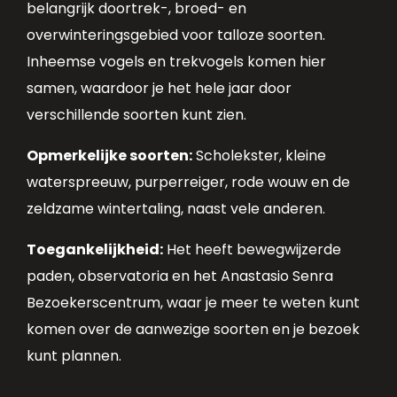
belangrijk doortrek-, broed- en
overwinteringsgebied voor talloze soorten.
Inheemse vogels en trekvogels komen hier
samen, waardoor je het hele jaar door
verschillende soorten kunt zien.
Opmerkelijke soorten:
Scholekster, kleine
waterspreeuw, purperreiger, rode wouw en de
zeldzame wintertaling, naast vele anderen.
Toegankelijkheid:
Het heeft bewegwijzerde
paden, observatoria en het Anastasio Senra
Bezoekerscentrum, waar je meer te weten kunt
komen over de aanwezige soorten en je bezoek
kunt plannen.