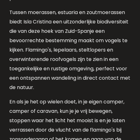
Tussen moerassen, estuaria en zoutmoerassen
biedt Isla Cristina een uitzonderlijke biodiversiteit
die van deze hoek van Zuid-Spanje een
bevoorrechte bestemming maakt om vogels te
kijken. Flamingo's, lepelaars, steltlopers en
overwinterende roofvogels zijn te zien in een
toegankelijke en rustige omgeving, perfect voor
een ontspannen wandeling in direct contact met
de natuur.
En als je het op wielen doet, in je eigen camper,
camper of caravan, kun je je vrij bewegen,
stoppen waar het licht het mooist is en je laten
verrassen door de vlucht van de flamingo's bij
zonsondergang of het komen en gaan van de