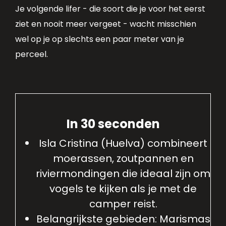
Je volgende lifer - die soort die je voor het eerst
ziet en nooit meer vergeet - wacht misschien
wel op je op slechts een paar meter van je
perceel.
In 30 seconden
Isla Cristina (Huelva) combineert
moerassen, zoutpannen en
riviermondingen die ideaal zijn om
vogels te kijken als je met de
camper reist.
Belangrijkste gebieden: Marismas