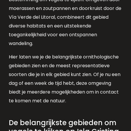
moerassen en zoutpannen en doorkruist door de
Vía Verde del Litoral, combineert dit gebied
diverse habitats en een uitstekende
toegankelijkheid voor een ontspannen
wandeling.
Hier laten we je de belangrijkste ornithologische
gebieden zien en de meest representatieve
soorten die je in elk gebied kunt zien. Of je nu een
dag of een week de tijd hebt, deze omgeving
biedt je meerdere mogelijkheden om in contact
te komen met de natuur.
De belangrijkste gebieden om