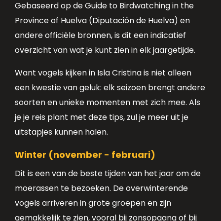
Gebaseerd op de Guide to Birdwatching in the
Province of Huelva (Diputación de Huelva) en
andere officiële bronnen, is dit een indicatief
overzicht van wat je kunt zien in elk jaargetijde.
Want vogels kijken in Isla Cristina is niet alleen
een kwestie van geluk: elk seizoen brengt andere
soorten en unieke momenten met zich mee. Als
je je reis plant met deze tips, zul je meer uit je
uitstapjes kunnen halen.
Winter (november - februari)
Dit is een van de beste tijden van het jaar om de
moerassen te bezoeken. De overwinterende
vogels arriveren in grote groepen en zijn
gemakkelijk te zien, vooral bij zonsopgang of bij