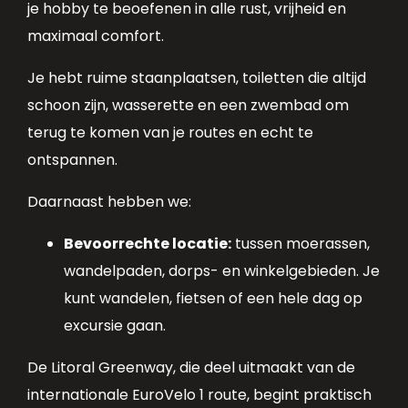
je hobby te beoefenen in alle rust, vrijheid en
maximaal comfort.
Je hebt ruime staanplaatsen, toiletten die altijd
schoon zijn, wasserette en een zwembad om
terug te komen van je routes en echt te
ontspannen.
Daarnaast hebben we:
Bevoorrechte locatie:
tussen moerassen,
wandelpaden, dorps- en winkelgebieden. Je
kunt wandelen, fietsen of een hele dag op
excursie gaan.
De Litoral Greenway, die deel uitmaakt van de
internationale EuroVelo 1 route, begint praktisch