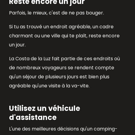
Reste encore un jour
Parfois, le mieux, c'est de ne pas bouger.
Si tu as trouvé un endroit agréable, un cadre
charmant ou une ville qui te plaît, reste encore
un jour.
La Costa de la Luz fait partie de ces endroits où
de nombreux voyageurs se rendent compte
qu'un séjour de plusieurs jours est bien plus
agréable qu'une visite à la va-vite.
Utilisez un véhicule
d'assistance
L'une des meilleures décisions qu'un camping-