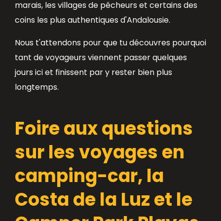
marais, les villages de pêcheurs et certains des
coins les plus authentiques d'Andalousie.
Nous t'attendons pour que tu découvres pourquoi
tant de voyageurs viennent passer quelques
jours ici et finissent par y rester bien plus
longtemps.
Foire aux questions
sur les voyages en
camping-car, la
Costa de la Luz et le