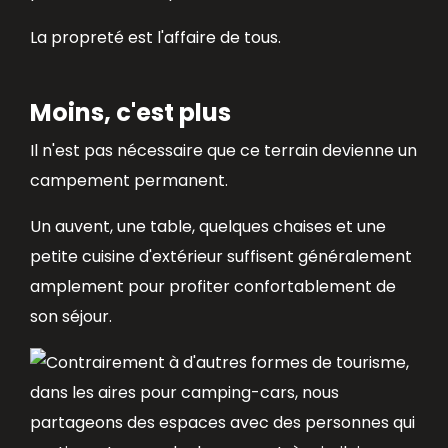
La propreté est l'affaire de tous.
Moins, c'est plus
Il n'est pas nécessaire que ce terrain devienne un
campement permanent.
Un auvent, une table, quelques chaises et une
petite cuisine d'extérieur suffisent généralement
amplement pour profiter confortablement de
son séjour.