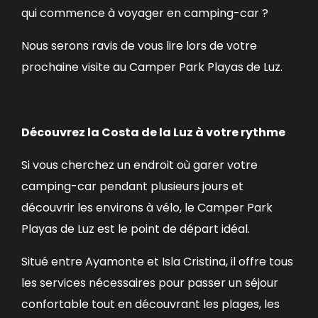
qui commence à voyager en camping-car ?
Nous serons ravis de vous lire lors de votre
prochaine visite au Camper Park Playas de Luz.
Découvrez la Costa de la Luz à votre rythme
Si vous cherchez un endroit où garer votre
camping-car pendant plusieurs jours et
découvrir les environs à vélo, le Camper Park
Playas de Luz est le point de départ idéal.
Situé entre Ayamonte et Isla Cristina, il offre tous
les services nécessaires pour passer un séjour
confortable tout en découvrant les plages, les