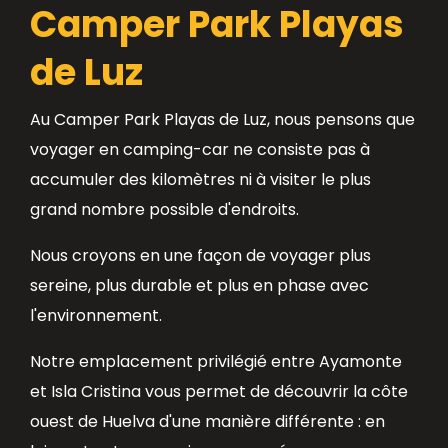
Camper Park Playas
de Luz
Au Camper Park Playas de Luz, nous pensons que
voyager en camping-car ne consiste pas à
accumuler des kilomètres ni à visiter le plus
grand nombre possible d'endroits.
Nous croyons en une façon de voyager plus
sereine, plus durable et plus en phase avec
l'environnement.
Notre emplacement privilégié entre Ayamonte
et Isla Cristina vous permet de découvrir la côte
ouest de Huelva d'une manière différente : en