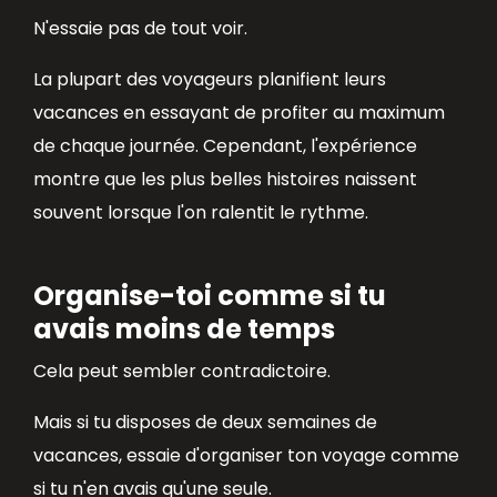
N'essaie pas de tout voir.
La plupart des voyageurs planifient leurs
vacances en essayant de profiter au maximum
de chaque journée. Cependant, l'expérience
montre que les plus belles histoires naissent
souvent lorsque l'on ralentit le rythme.
Organise-toi comme si tu
avais moins de temps
Cela peut sembler contradictoire.
Mais si tu disposes de deux semaines de
vacances, essaie d'organiser ton voyage comme
si tu n'en avais qu'une seule.