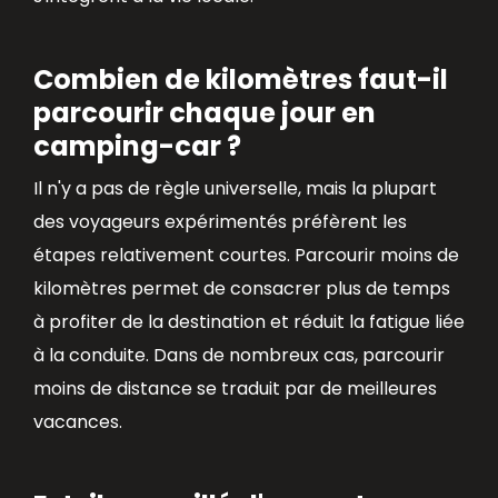
Combien de kilomètres faut-il
parcourir chaque jour en
camping-car ?
Il n'y a pas de règle universelle, mais la plupart
des voyageurs expérimentés préfèrent les
étapes relativement courtes. Parcourir moins de
kilomètres permet de consacrer plus de temps
à profiter de la destination et réduit la fatigue liée
à la conduite. Dans de nombreux cas, parcourir
moins de distance se traduit par de meilleures
vacances.