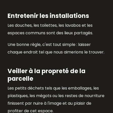
Entretenir les installations
Les douches, les toilettes, les lavabos et les
espaces communs sont des lieux partagés.
Une bonne règle, c'est tout simple : laisser
chaque endroit tel que nous aimerions le trouver.
Veiller à la propreté de la
parcelle
Les petits déchets tels que les emballages, les
plastiques, les mégots ou les restes de nourriture
finissent par nuire à l'image et au plaisir de
profiter de cet espace.