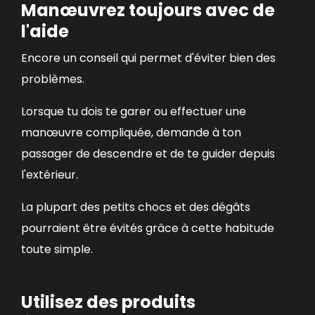
Manœuvrez toujours avec de
l'aide
Encore un conseil qui permet d'éviter bien des
problèmes.
Lorsque tu dois te garer ou effectuer une
manœuvre compliquée, demande à ton
passager de descendre et de te guider depuis
l'extérieur.
La plupart des petits chocs et des dégâts
pourraient être évités grâce à cette habitude
toute simple.
Utilisez des produits