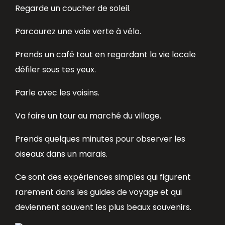
Regarde un coucher de soleil.
Parcourez une voie verte à vélo.
Prends un café tout en regardant la vie locale
défiler sous tes yeux.
Parle avec les voisins.
Va faire un tour au marché du village.
Prends quelques minutes pour observer les
oiseaux dans un marais.
Ce sont des expériences simples qui figurent
rarement dans les guides de voyage et qui
deviennent souvent les plus beaux souvenirs.