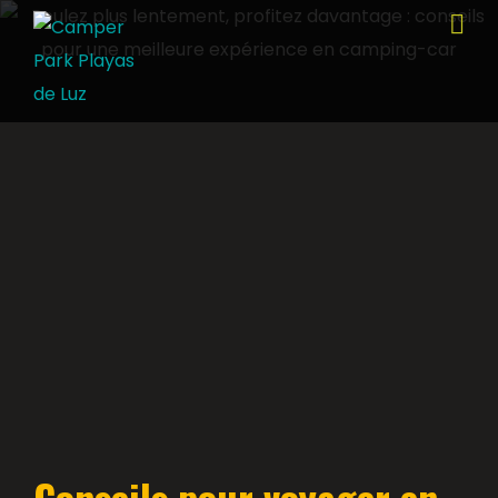
Conseils pour voyager en