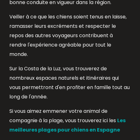
bonne conduite en vigueur dans la région.
Veiller à ce que les chiens soient tenus en laisse,
ramasser leurs excréments et respecter le
repos des autres voyageurs contribuent à
rendre l'expérience agréable pour tout le
monde.
Sur la Costa de la Luz, vous trouverez de
nombreux espaces naturels et itinéraires qui
vous permettront d'en profiter en famille tout au
long de l'année.
Si vous aimez emmener votre animal de
compagnie à la plage, vous trouverez ici les
Les
meilleures plages pour chiens en Espagne