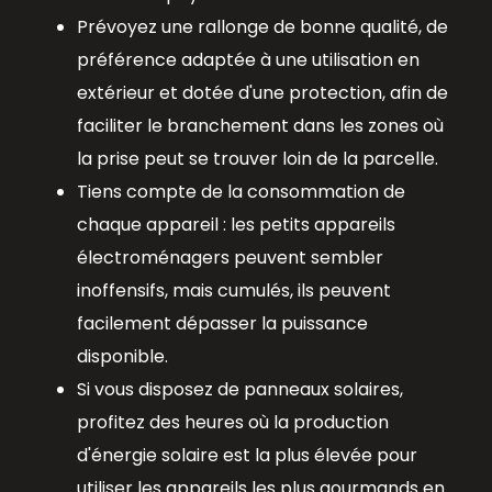
Prévoyez une rallonge de bonne qualité, de
préférence adaptée à une utilisation en
extérieur et dotée d'une protection, afin de
faciliter le branchement dans les zones où
la prise peut se trouver loin de la parcelle.
Tiens compte de la consommation de
chaque appareil : les petits appareils
électroménagers peuvent sembler
inoffensifs, mais cumulés, ils peuvent
facilement dépasser la puissance
disponible.
Si vous disposez de panneaux solaires,
profitez des heures où la production
d'énergie solaire est la plus élevée pour
utiliser les appareils les plus gourmands en