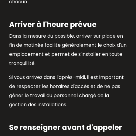
chacun.
Arriver à l'heure prévue
Dans la mesure du possible, arriver sur place en
fin de matinée facilite généralement le choix d'un
emplacement et permet de s'installer en toute
tranquillité.
Si vous arrivez dans l'après-midi, il est important
de respecter les horaires d'accès et de ne pas
gêner le travail du personnel chargé de la
gestion des installations.
Se renseigner avant d'appeler