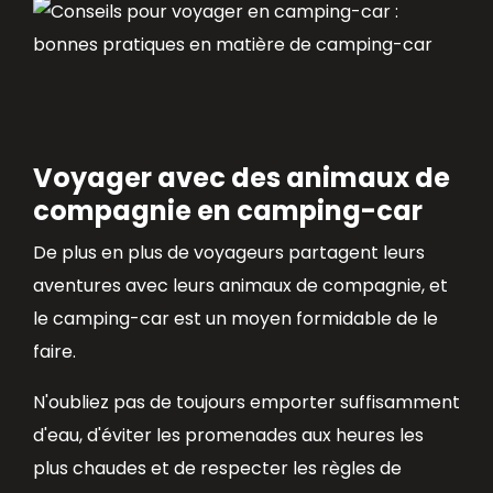
Voyager avec des animaux de
compagnie en camping-car
De plus en plus de voyageurs partagent leurs
aventures avec leurs animaux de compagnie, et
le camping-car est un moyen formidable de le
faire.
N'oubliez pas de toujours emporter suffisamment
d'eau, d'éviter les promenades aux heures les
plus chaudes et de respecter les règles de