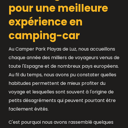
pour une meilleure
expérience en
camping-car
Au Camper Park Playas de Luz, nous accueillons
chaque année des milliers de voyageurs venus de
toute l'Espagne et de nombreux pays européens.
Au fil du temps, nous avons pu constater quelles
habitudes permettent de mieux profiter du
voyage et lesquelles sont souvent à l'origine de
petits désagréments qui peuvent pourtant être
facilement évités.
C'est pourquoi nous avons rassemblé quelques