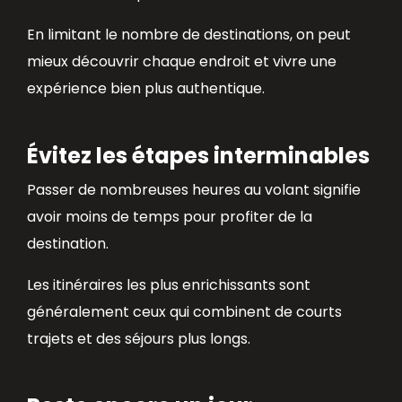
En limitant le nombre de destinations, on peut
mieux découvrir chaque endroit et vivre une
expérience bien plus authentique.
Évitez les étapes interminables
Passer de nombreuses heures au volant signifie
avoir moins de temps pour profiter de la
destination.
Les itinéraires les plus enrichissants sont
généralement ceux qui combinent de courts
trajets et des séjours plus longs.