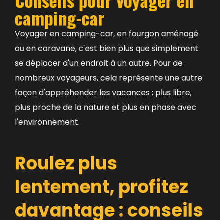
camping-car
Voyager en camping-car, en fourgon aménagé
ou en caravane, c'est bien plus que simplement
se déplacer d'un endroit à un autre. Pour de
nombreux voyageurs, cela représente une autre
façon d'appréhender les vacances : plus libre,
plus proche de la nature et plus en phase avec
l'environnement.
Roulez plus
lentement, profitez
davantage : conseils