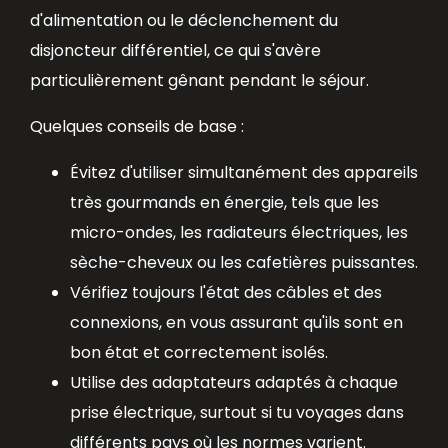
d'alimentation ou le déclenchement du
disjoncteur différentiel, ce qui s'avère
particulièrement gênant pendant le séjour.
Quelques conseils de base :
Évitez d'utiliser simultanément des appareils
très gourmands en énergie, tels que les
micro-ondes, les radiateurs électriques, les
sèche-cheveux ou les cafetières puissantes.
Vérifiez toujours l'état des câbles et des
connexions, en vous assurant qu'ils sont en
bon état et correctement isolés.
Utilise des adaptateurs adaptés à chaque
prise électrique, surtout si tu voyages dans
différents pays où les normes varient.