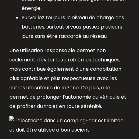
énergie.
Surveillez toujours le niveau de charge des
batteries, surtout si vous passez plusieurs
jours sans être raccordé au réseau.
Une utilisation responsable permet non
seulement d'éviter les problèmes techniques,
mais contribue également à une cohabitation
plus agréable et plus respectueuse avec les
autres utilisateurs de la zone. De plus, elle
permet de prolonger l'autonomie du véhicule et
de profiter du trajet en toute sérénité.