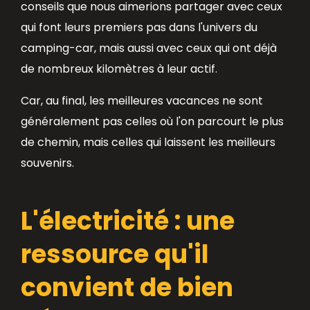
conseils que nous aimerions partager avec ceux
qui font leurs premiers pas dans l'univers du
camping-car, mais aussi avec ceux qui ont déjà
de nombreux kilomètres à leur actif.
Car, au final, les meilleures vacances ne sont
généralement pas celles où l'on parcourt le plus
de chemin, mais celles qui laissent les meilleurs
souvenirs.
L'électricité : une
ressource qu'il
convient de bien