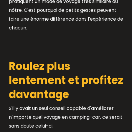
Roulez plus
lentement et profitez
davantage
S'il y avait un seul conseil capable d'améliorer
n'importe quel voyage en camping-car, ce serait
sans doute celui-ci.