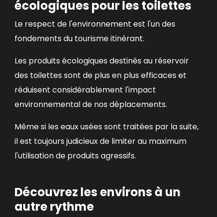
écologiques pour les toilettes
Le respect de l'environnement est l'un des
fondements du tourisme itinérant.
Les produits écologiques destinés au réservoir
des toilettes sont de plus en plus efficaces et
réduisent considérablement l'impact
environnemental de nos déplacements.
Même si les eaux usées sont traitées par la suite,
il est toujours judicieux de limiter au maximum
l'utilisation de produits agressifs.
Découvrez les environs à un
autre rythme