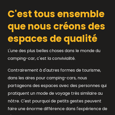
C'est tous ensemble
que nous créons des
espaces de qualité
L'une des plus belles choses dans le monde du
camping-car, c'est la convivialité.
Contrairement à d'autres formes de tourisme,
dans les aires pour camping-cars, nous
partageons des espaces avec des personnes qui
pratiquent un mode de voyage très similaire au
nôtre. C'est pourquoi de petits gestes peuvent
faire une énorme différence dans l'expérience de