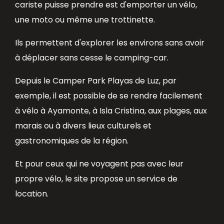
cariste puisse prendre est d'emporter un vélo,
une moto ou même une trottinette.
Ils permettent d'explorer les environs sans avoir
à déplacer sans cesse le camping-car.
Depuis le Camper Park Playas de Luz, par
exemple, il est possible de se rendre facilement
à vélo à Ayamonte, à Isla Cristina, aux plages, aux
marais ou à divers lieux culturels et
gastronomiques de la région.
Et pour ceux qui ne voyagent pas avec leur
propre vélo, le site propose un service de
location.