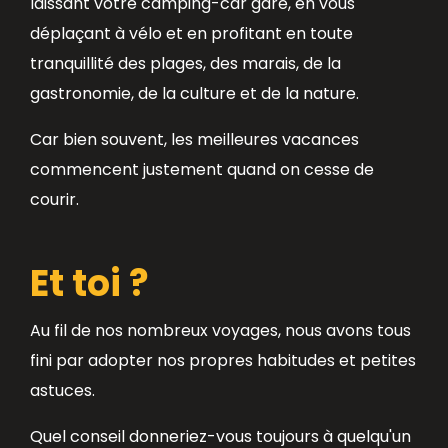
laissant votre camping-car garé, en vous
déplaçant à vélo et en profitant en toute
tranquillité des plages, des marais, de la
gastronomie, de la culture et de la nature.
Car bien souvent, les meilleures vacances
commencent justement quand on cesse de
courir.
Et toi ?
Au fil de nos nombreux voyages, nous avons tous
fini par adopter nos propres habitudes et petites
astuces.
Quel conseil donneriez-vous toujours à quelqu'un