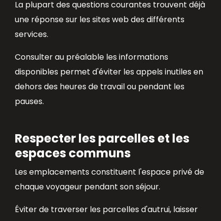
La plupart des questions courantes trouvent déjà
une réponse sur les sites web des différents
services.
Consulter au préalable les informations
disponibles permet d'éviter les appels inutiles en
dehors des heures de travail ou pendant les
pauses.
Respecter les parcelles et les
espaces communs
Les emplacements constituent l'espace privé de
chaque voyageur pendant son séjour.
Éviter de traverser les parcelles d'autrui, laisser