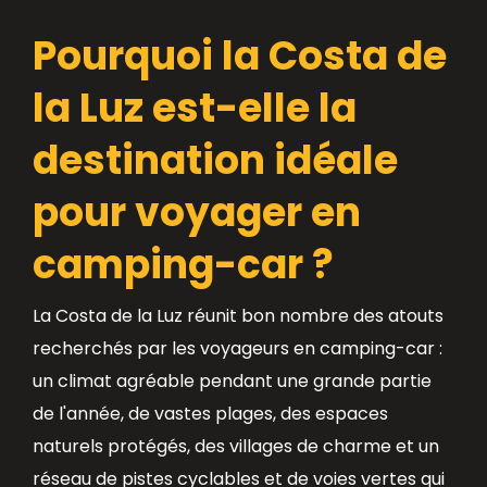
Pourquoi la Costa de
la Luz est-elle la
destination idéale
pour voyager en
camping-car ?
La Costa de la Luz réunit bon nombre des atouts
recherchés par les voyageurs en camping-car :
un climat agréable pendant une grande partie
de l'année, de vastes plages, des espaces
naturels protégés, des villages de charme et un
réseau de pistes cyclables et de voies vertes qui