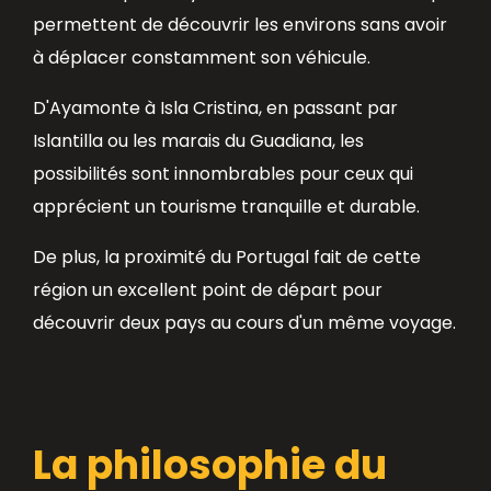
permettent de découvrir les environs sans avoir
à déplacer constamment son véhicule.
D'Ayamonte à Isla Cristina, en passant par
Islantilla ou les marais du Guadiana, les
possibilités sont innombrables pour ceux qui
apprécient un tourisme tranquille et durable.
De plus, la proximité du Portugal fait de cette
région un excellent point de départ pour
découvrir deux pays au cours d'un même voyage.
La philosophie du