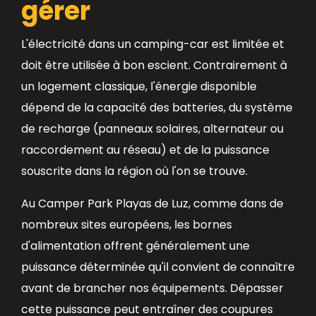
gérer
L'électricité dans un camping-car est limitée et
doit être utilisée à bon escient. Contrairement à
un logement classique, l'énergie disponible
dépend de la capacité des batteries, du système
de recharge (panneaux solaires, alternateur ou
raccordement au réseau) et de la puissance
souscrite dans la région où l'on se trouve.
Au Camper Park Playas de Luz, comme dans de
nombreux sites européens, les bornes
d'alimentation offrent généralement une
puissance déterminée qu'il convient de connaître
avant de brancher nos équipements. Dépasser
cette puissance peut entraîner des coupures