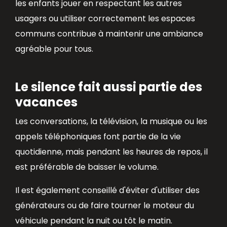
les enfants jouer en respectant les autres
usagers ou utiliser correctement les espaces
communs contribue à maintenir une ambiance
agréable pour tous.
Le silence fait aussi partie des
vacances
Les conversations, la télévision, la musique ou les
appels téléphoniques font partie de la vie
quotidienne, mais pendant les heures de repos, il
est préférable de baisser le volume.
Il est également conseillé d'éviter d'utiliser des
générateurs ou de faire tourner le moteur du
véhicule pendant la nuit ou tôt le matin.