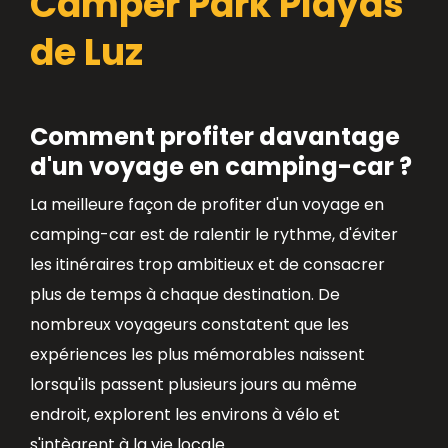
Camper Park Playas
de Luz
Comment profiter davantage
d'un voyage en camping-car ?
La meilleure façon de profiter d'un voyage en
camping-car est de ralentir le rythme, d'éviter
les itinéraires trop ambitieux et de consacrer
plus de temps à chaque destination. De
nombreux voyageurs constatent que les
expériences les plus mémorables naissent
lorsqu'ils passent plusieurs jours au même
endroit, explorent les environs à vélo et
s'intègrent à la vie locale.