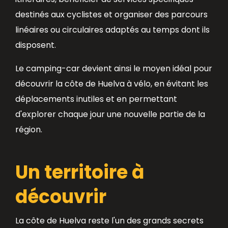
destinés aux cyclistes et organiser des parcours
linéaires ou circulaires adaptés au temps dont ils
disposent.
Le camping-car devient ainsi le moyen idéal pour
découvrir la côte de Huelva à vélo, en évitant les
déplacements inutiles et en permettant
d'explorer chaque jour une nouvelle partie de la
région.
Un territoire à
découvrir
La côte de Huelva reste l'un des grands secrets