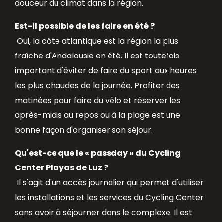
douceur du climat dans la région.
Est-il possible de les faire en été ?
Oui, la côte atlantique est la région la plus
fraîche d'Andalousie en été. Il est toutefois
important d'éviter de faire du sport aux heures
les plus chaudes de la journée. Profiter des
matinées pour faire du vélo et réserver les
après-midis au repos ou à la plage est une
bonne façon d'organiser son séjour.
Qu'est-ce que le « passday » du Cycling
Center Playas de Luz ?
Il s'agit d'un accès journalier qui permet d'utiliser
les installations et les services du Cycling Center
sans avoir à séjourner dans le complexe. Il est