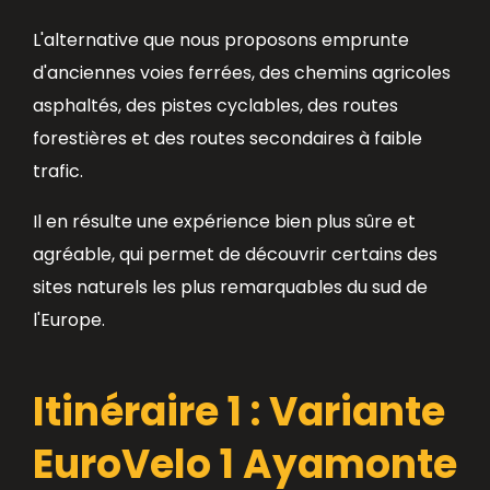
L'alternative que nous proposons emprunte
d'anciennes voies ferrées, des chemins agricoles
asphaltés, des pistes cyclables, des routes
forestières et des routes secondaires à faible
trafic.
Il en résulte une expérience bien plus sûre et
agréable, qui permet de découvrir certains des
sites naturels les plus remarquables du sud de
l'Europe.
Itinéraire 1 : Variante
EuroVelo 1 Ayamonte