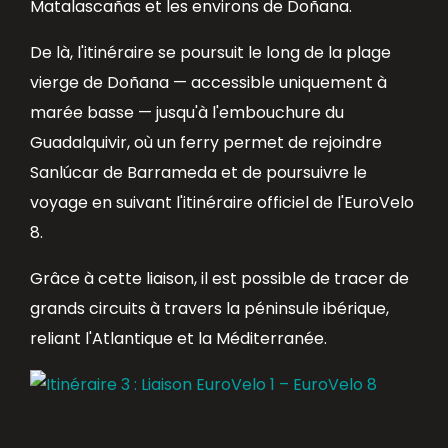
Matalascañas et les environs de Doñana.
De là, l'itinéraire se poursuit le long de la plage
vierge de Doñana — accessible uniquement à
marée basse — jusqu'à l'embouchure du
Guadalquivir, où un ferry permet de rejoindre
Sanlúcar de Barrameda et de poursuivre le
voyage en suivant l'itinéraire officiel de l'EuroVelo
8.
Grâce à cette liaison, il est possible de tracer de
grands circuits à travers la péninsule ibérique,
reliant l'Atlantique et la Méditerranée.