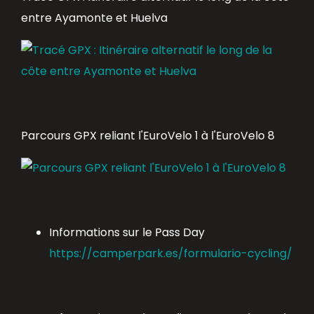
entre Ayamonte et Huelva
Parcours GPX reliant l'EuroVelo 1 à l'EuroVelo 8
Informations sur le Pass Day
https://camperpark.es/formulario-cycling/