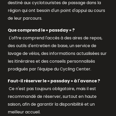
destiné aux cyclotouristes de passage dans la
région qui ont besoin d'un point d'appui au cours
de leur parcours.
Que comprend le « passday » ?
L'offre comprend l'accès à des aires de repos,
des outils d'entretien de base, un service de
lavage de vélos, des informations actualisées sur
les itinéraires et des conseils personnalisés
prodigués par l'équipe du Cycling Center.
Faut-il réserver le « passday » à l'avance ?
Ce n'est pas toujours obligatoire, mais il est
recommandé de réserver, surtout en haute
saison, afin de garantir la disponibilité et un
meilleur accueil.