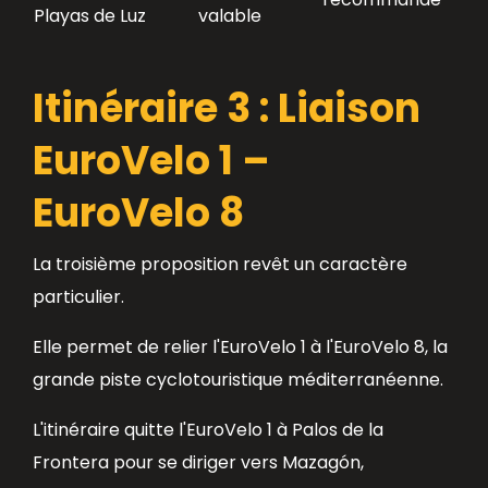
Playas de Luz
valable
Itinéraire 3 : Liaison
EuroVelo 1 –
EuroVelo 8
La troisième proposition revêt un caractère
particulier.
Elle permet de relier l'EuroVelo 1 à l'EuroVelo 8, la
grande piste cyclotouristique méditerranéenne.
L'itinéraire quitte l'EuroVelo 1 à Palos de la
Frontera pour se diriger vers Mazagón,