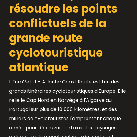
résoudre les points
conflictuels de la
grande route
cyclotouristique
atlantique
L'EuroVelo 1 – Atlantic Coast Route est l'un des
grands itinéraires cyclotouristiques d'Europe. Elle
relie le Cap Nord en Norvège à l'Algarve au
Portugal sur plus de 10 000 kilomètres, et des
milliers de cyclotouristes l'empruntent chaque
année pour découvrir certains des paysages
côtiers les plus spectaculaires du continent.