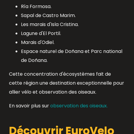
Ría Formosa.
Sapal de Castro Marim.
Les marais d'Isla Cristina.
Lagune d'El Portil.
Marais d'Odiel.
Espace naturel de Doñana et Parc national
de Doñana.
Cette concentration d'écosystèmes fait de
cette région une destination exceptionnelle pour
allier vélo et observation des oiseaux.
En savoir plus sur
observation des oiseaux.
Découvrir EuroVelo