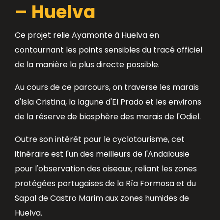
– Huelva
Ce projet relie Ayamonte à Huelva en
contournant les points sensibles du tracé officiel
de la manière la plus directe possible.
Au cours de ce parcours, on traverse les marais
d'Isla Cristina, la lagune d'El Prado et les environs
de la réserve de biosphère des marais de l'Odiel.
Outre son intérêt pour le cyclotourisme, cet
itinéraire est l'un des meilleurs de l'Andalousie
pour l'observation des oiseaux, reliant les zones
protégées portugaises de la Ría Formosa et du
Sapal de Castro Marim aux zones humides de
Huelva.