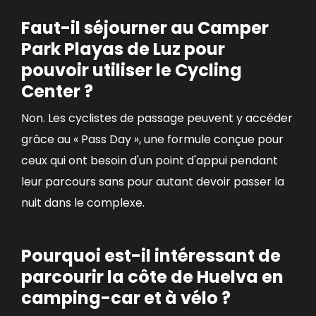
Faut-il séjourner au Camper
Park Playas de Luz pour
pouvoir utiliser le Cycling
Center ?
Non. Les cyclistes de passage peuvent y accéder
grâce au « Pass Day », une formule conçue pour
ceux qui ont besoin d'un point d'appui pendant
leur parcours sans pour autant devoir passer la
nuit dans le complexe.
Pourquoi est-il intéressant de
parcourir la côte de Huelva en
camping-car et à vélo ?