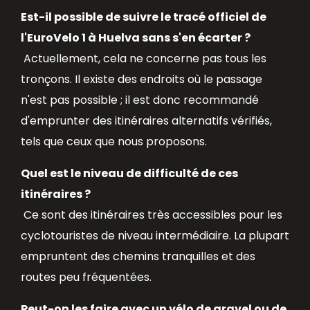
Est-il possible de suivre le tracé officiel de
l'EuroVelo 1 à Huelva sans s'en écarter ?
Actuellement, cela ne concerne pas tous les
tronçons. Il existe des endroits où le passage
n'est pas possible ; il est donc recommandé
d'emprunter des itinéraires alternatifs vérifiés,
tels que ceux que nous proposons.
Quel est le niveau de difficulté de ces
itinéraires ?
Ce sont des itinéraires très accessibles pour les
cyclotouristes de niveau intermédiaire. La plupart
empruntent des chemins tranquilles et des
routes peu fréquentées.
Peut-on les faire avec un vélo de gravel ou de