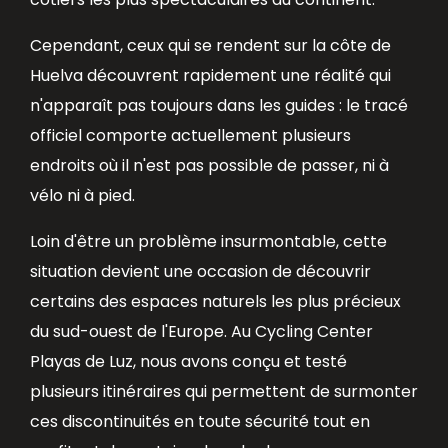
Cependant, ceux qui se rendent sur la côte de
Huelva découvrent rapidement une réalité qui
n'apparaît pas toujours dans les guides : le tracé
officiel comporte actuellement plusieurs
endroits où il n'est pas possible de passer, ni à
vélo ni à pied.
Loin d'être un problème insurmontable, cette
situation devient une occasion de découvrir
certains des espaces naturels les plus précieux
du sud-ouest de l'Europe. Au Cycling Center
Playas de Luz, nous avons conçu et testé
plusieurs itinéraires qui permettent de surmonter
ces discontinuités en toute sécurité tout en