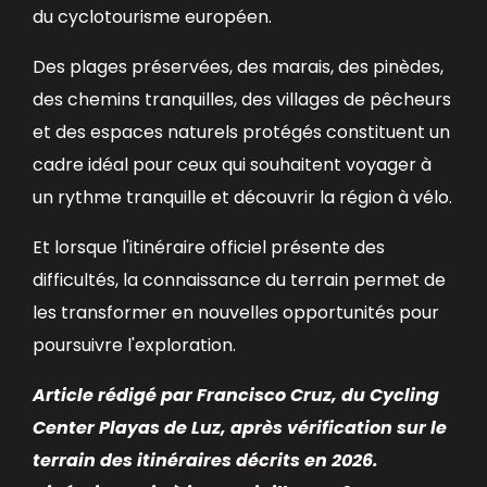
du cyclotourisme européen.
Des plages préservées, des marais, des pinèdes,
des chemins tranquilles, des villages de pêcheurs
et des espaces naturels protégés constituent un
cadre idéal pour ceux qui souhaitent voyager à
un rythme tranquille et découvrir la région à vélo.
Et lorsque l'itinéraire officiel présente des
difficultés, la connaissance du terrain permet de
les transformer en nouvelles opportunités pour
poursuivre l'exploration.
Article rédigé par Francisco Cruz, du Cycling
Center Playas de Luz, après vérification sur le
terrain des itinéraires décrits en 2026.