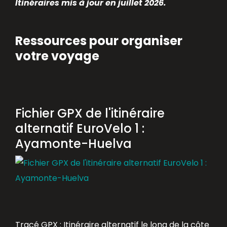
Itinéraires mis à jour en juillet 2026.
Ressources pour organiser
votre voyage
Fichier GPX de l'itinéraire
alternatif EuroVelo 1 :
Ayamonte-Huelva
Tracé GPX : Itinéraire alternatif le long de la côte