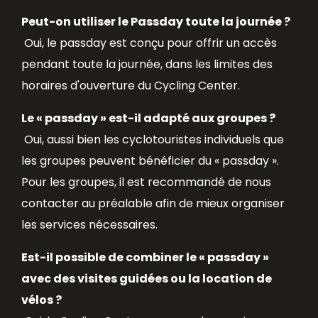
Peut-on utiliser le Passday toute la journée ?
Oui, le passday est conçu pour offrir un accès
pendant toute la journée, dans les limites des
horaires d'ouverture du Cycling Center.
Le « passday » est-il adapté aux groupes ?
Oui, aussi bien les cyclotouristes individuels que
les groupes peuvent bénéficier du « passday ».
Pour les groupes, il est recommandé de nous
contacter au préalable afin de mieux organiser
les services nécessaires.
Est-il possible de combiner le « passday »
avec des visites guidées ou la location de
vélos ?