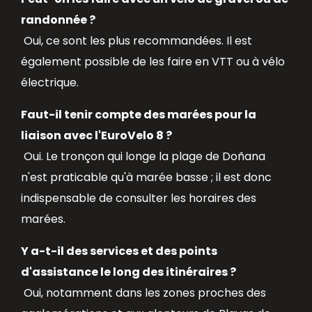
randonnée ?
Oui, ce sont les plus recommandées. Il est
également possible de les faire en VTT ou à vélo
électrique.
Faut-il tenir compte des marées pour la
liaison avec l'EuroVelo 8 ?
Oui. Le tronçon qui longe la plage de Doñana
n'est praticable qu'à marée basse ; il est donc
indispensable de consulter les horaires des
marées.
Y a-t-il des services et des points
d'assistance le long des itinéraires ?
Oui, notamment dans les zones proches des