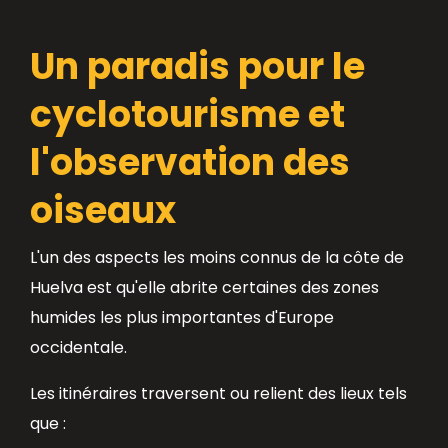
Un paradis pour le
cyclotourisme et
l'observation des
oiseaux
L'un des aspects les moins connus de la côte de
Huelva est qu'elle abrite certaines des zones
humides les plus importantes d'Europe
occidentale.
Les itinéraires traversent ou relient des lieux tels
que :