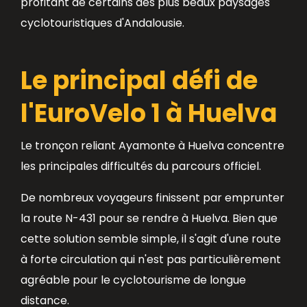
profitant de certains des plus beaux paysages
cyclotouristiques d'Andalousie.
Le principal défi de
l'EuroVelo 1 à Huelva
Le tronçon reliant Ayamonte à Huelva concentre
les principales difficultés du parcours officiel.
De nombreux voyageurs finissent par emprunter
la route N-431 pour se rendre à Huelva. Bien que
cette solution semble simple, il s'agit d'une route
à forte circulation qui n'est pas particulièrement
agréable pour le cyclotourisme de longue
distance.