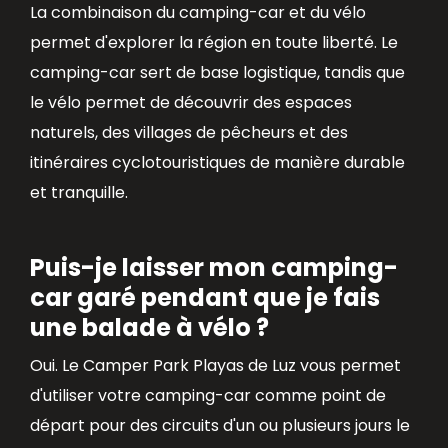
La combinaison du camping-car et du vélo
permet d'explorer la région en toute liberté. Le
camping-car sert de base logistique, tandis que
le vélo permet de découvrir des espaces
naturels, des villages de pêcheurs et des
itinéraires cyclotouristiques de manière durable
et tranquille.
Puis-je laisser mon camping-
car garé pendant que je fais
une balade à vélo ?
Oui. Le Camper Park Playas de Luz vous permet
d'utiliser votre camping-car comme point de
départ pour des circuits d'un ou plusieurs jours le