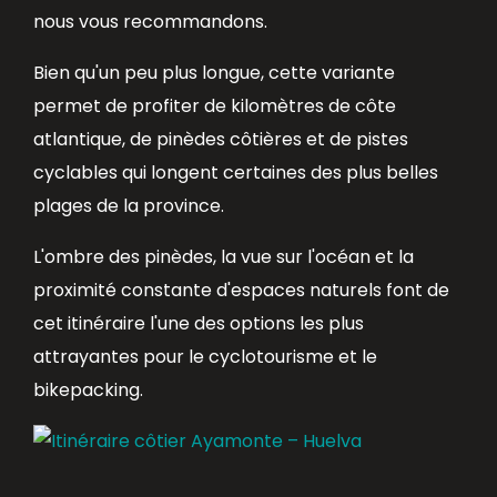
nous vous recommandons.
Bien qu'un peu plus longue, cette variante
permet de profiter de kilomètres de côte
atlantique, de pinèdes côtières et de pistes
cyclables qui longent certaines des plus belles
plages de la province.
L'ombre des pinèdes, la vue sur l'océan et la
proximité constante d'espaces naturels font de
cet itinéraire l'une des options les plus
attrayantes pour le cyclotourisme et le
bikepacking.