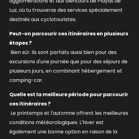
agglomérations et aux alentours de Playas de
Luz, où tu trouveras des services spécialement
destinés aux cyclotouristes.
Peut-on parcourir ces itinéraires en plusieurs
étapes ?
Bien sûr. Ils sont parfaits aussi bien pour des
excursions d'une journée que pour des séjours de
plusieurs jours, en combinant hébergement et
camping-car.
Quelle est la meilleure période pour parcourir
ces itinéraires ?
Le printemps et l'automne offrent les meilleures
conditions météorologiques. L'hiver est
également une bonne option en raison de la