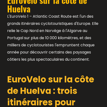
Huelva
L'EuroVelo 1 – Atlantic Coast Route est l'un des
grands itinéraires cyclotouristiques d'Europe. Elle
relie le Cap Nord en Norvège à l'Algarve au
Portugal sur plus de 10 000 kilomètres, et des
milliers de cyclotouristes l'empruntent chaque
année pour découvrir certains des paysages
côtiers les plus spectaculaires du continent.
EuroVelo sur la côte
de Huelva : trois
itinéraires pour