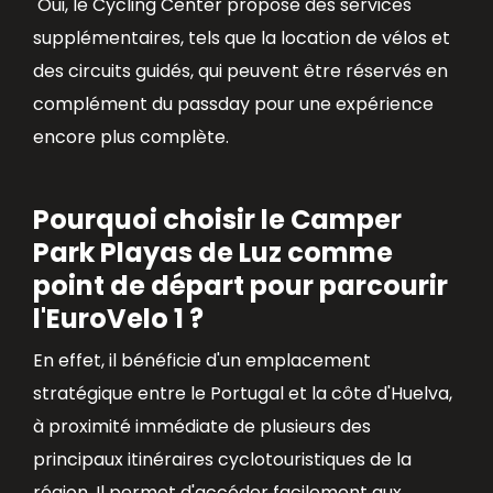
Oui, le Cycling Center propose des services
supplémentaires, tels que la location de vélos et
des circuits guidés, qui peuvent être réservés en
complément du passday pour une expérience
encore plus complète.
Pourquoi choisir le Camper
Park Playas de Luz comme
point de départ pour parcourir
l'EuroVelo 1 ?
En effet, il bénéficie d'un emplacement
stratégique entre le Portugal et la côte d'Huelva,
à proximité immédiate de plusieurs des
principaux itinéraires cyclotouristiques de la
région. Il permet d'accéder facilement aux