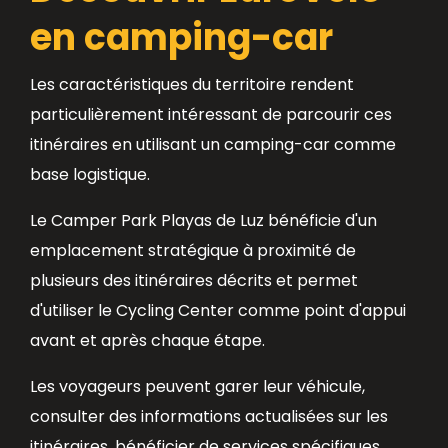
en camping-car
Les caractéristiques du territoire rendent
particulièrement intéressant de parcourir ces
itinéraires en utilisant un camping-car comme
base logistique.
Le Camper Park Playas de Luz bénéficie d'un
emplacement stratégique à proximité de
plusieurs des itinéraires décrits et permet
d'utiliser le Cycling Center comme point d'appui
avant et après chaque étape.
Les voyageurs peuvent garer leur véhicule,
consulter des informations actualisées sur les
itinéraires, bénéficier de services spécifiques