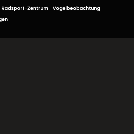
Radsport-Zentrum
Vogelbeobachtung
gen