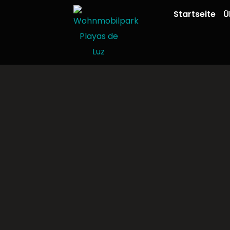
Startseite
Ü