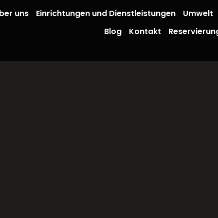
ber uns
Einrichtungen und Dienstleistungen
Umwelt
Blog
Kontakt
Reservierun