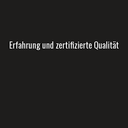
Erfahrung und zertifizierte Qualität