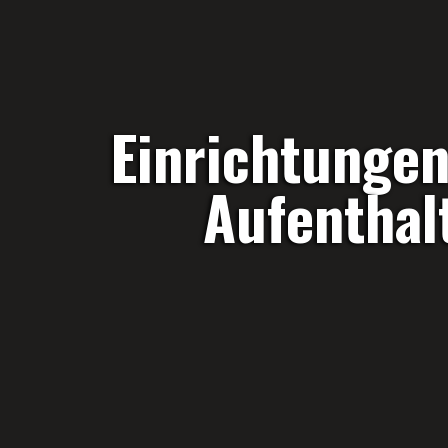
Einrichtungen
Aufenthal