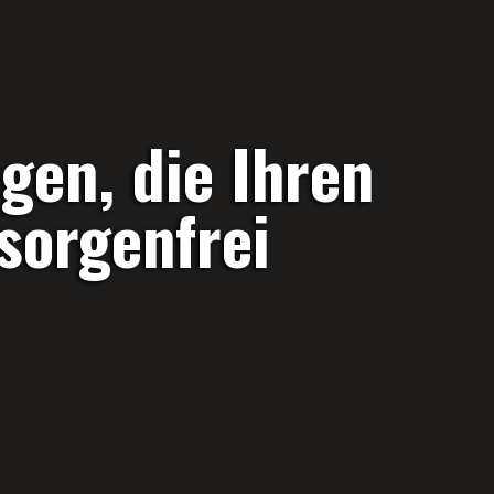
gen, die Ihren
sorgenfrei