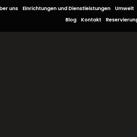
ber uns
Einrichtungen und Dienstleistungen
Umwelt
Blog
Kontakt
Reservierun