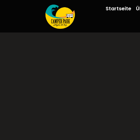
Startseite
Ü