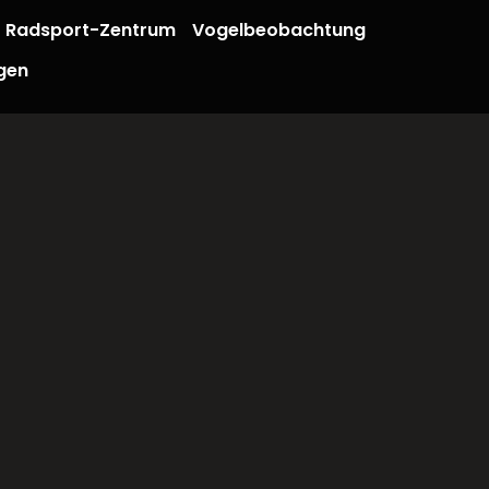
Radsport-Zentrum
Vogelbeobachtung
gen