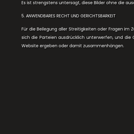
Es ist strengstens untersagt, diese Bilder ohne die a
5. ANWENDBARES RECHT UND GERICHTSBARKEIT
Für die Beilegung aller Streitigkeiten oder Fragen i
sich die Parteien ausdrücklich unterwerfen, und die G
Website ergeben oder damit zusammenhängen.