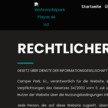
Startseite
Ü
RECHTLICHER
GESETZ ÜBER DIENSTE DER INFORMATIONSGESELLSCHAFT 
Camper Park, S.L., verantwortlich für die Websit
Verpflichtungen des Gesetzes 34/2002 vom 11. Juli üb
Nutzer der Website über die Nutzungsbedingungen i
Jede Person, die auf diese Website zugreift, über