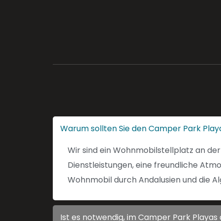
Warum sollten Sie den Camper Park Playa
Wir sind ein Wohnmobilstellplatz an der
Dienstleistungen, eine freundliche Atm
Wohnmobil durch Andalusien und die Al
Ist es notwendig, im Camper Park Playas 