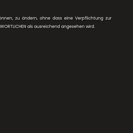
önnen, zu ändern, ohne dass eine Verpflichtung zur
NTWORTLICHEN als ausreichend angesehen wird.