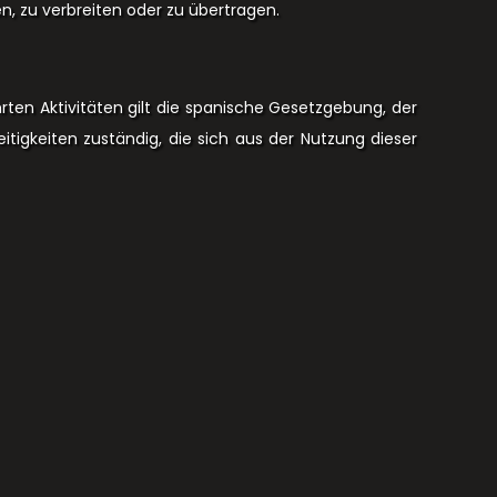
n, zu verbreiten oder zu übertragen.
rten Aktivitäten gilt die spanische Gesetzgebung, der
eitigkeiten zuständig, die sich aus der Nutzung dieser