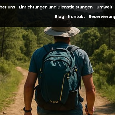
ber uns
Einrichtungen und Dienstleistungen
Umwelt
Blog
Kontakt
Reservierun