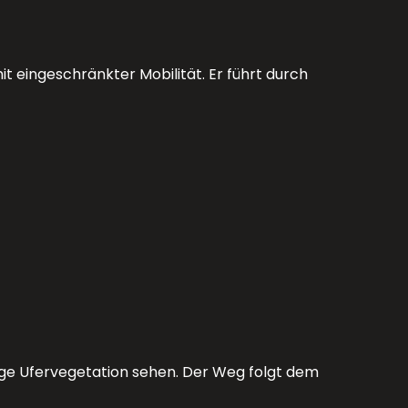
 eingeschränkter Mobilität. Er führt durch
pige Ufervegetation sehen. Der Weg folgt dem