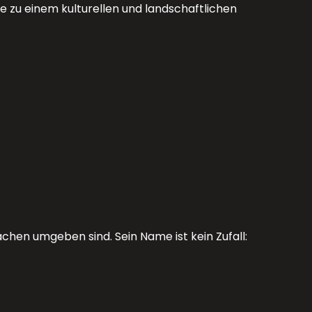
e zu einem kulturellen und landschaftlichen
hen umgeben sind. Sein Name ist kein Zufall: