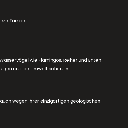
nze Familie.
Wasservögel wie Flamingos, Reiher und Enten
nfügen und die Umwelt schonen.
 auch wegen ihrer einzigartigen geologischen