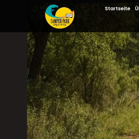
Startseite
Ü