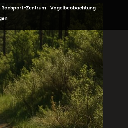
Radsport-Zentrum
Vogelbeobachtung
gen