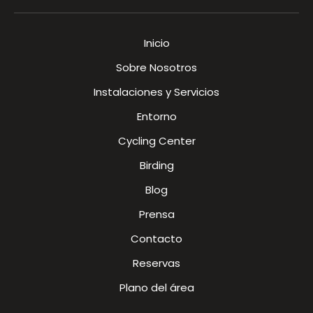
Inicio
Sobre Nosotros
Instalaciones y Servicios
Entorno
Cycling Center
Birding
Blog
Prensa
Contacto
Reservas
Plano del área