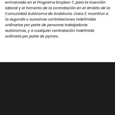
enmarcada en el Programa Emplea-T, para la inserción
laboral y el fomento de la contratación en el ámbito de la
Comunidad Autónoma de Andalucía. Línea 2. Incentivo a
la segunda o sucesivas contrataciones indefinidas
ordinarias por parte de personas trabajadoras
autónomas, y a cualquier contratación indefinida
ordinaria por parte de pymes.