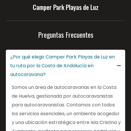
Camper Park Playas de Luz
Preguntas Frecuentes
¿Por qué elegir Camper Park Playas de Luz en
tu ruta por la Costa de Andalucía en
autocaravana?
Somos un área de autocaravanas en la Costa
de Huelva, gestionada por autocaravanistas
para autocaravanistas. Contamos con todos
los servicios esenciales, un ambiente acogedor
y una ubicación estratégica entre Isla Cristina y