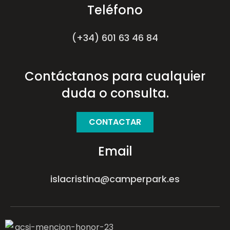
Teléfono
(+34) 601 63 46 84
Contáctanos para cualquier
duda o consulta.
CONTACTAR
Email
islacristina@camperpark.es