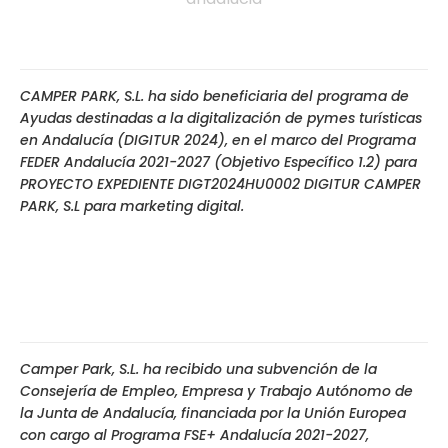
CAMPER PARK, S.L. ha sido beneficiaria del programa de
Ayudas destinadas a la digitalización de pymes turísticas
en Andalucía (DIGITUR 2024), en el marco del Programa
FEDER Andalucía 2021-2027 (Objetivo Específico 1.2) para
PROYECTO EXPEDIENTE DIGT2024HU0002 DIGITUR CAMPER
PARK, S.L para marketing digital.
Camper Park, S.L. ha recibido una subvención de la
Consejería de Empleo, Empresa y Trabajo Autónomo de
la Junta de Andalucía, financiada por la Unión Europea
con cargo al Programa FSE+ Andalucía 2021-2027,