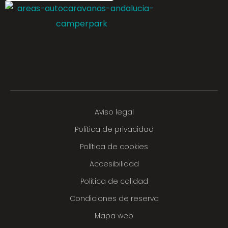
Aviso legal
Política de privacidad
Política de cookies
Accesibilidad
Política de calidad
Condiciones de reserva
Mapa web