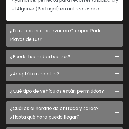
Ayamonte, perfecta para recorrer Andalucía y
el Algarve (Portugal) en autocaravana.
¿Es necesario reservar en Camper Park
Playas de Luz?
¿Puedo hacer barbacoas?
¿Aceptáis mascotas?
¿Qué tipo de vehículos están permitidos?
¿Cuál es el horario de entrada y salida?
¿Hasta qué hora puedo llegar?