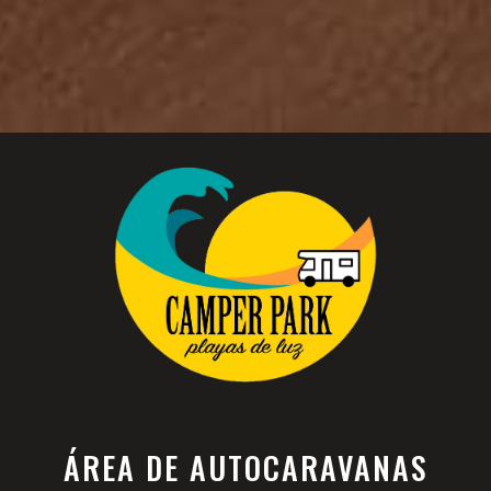
ÁREA DE AUTOCARAVANAS