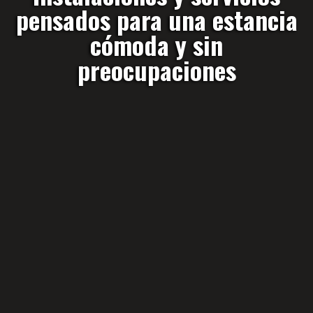
pensados para una estancia
cómoda y sin
preocupaciones