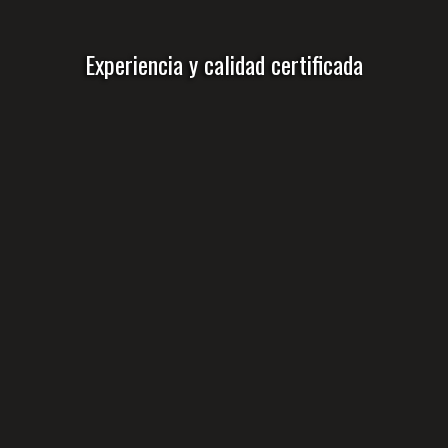
Experiencia y calidad certificada