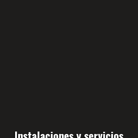
Instalaciones y servicios