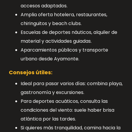
accesos adaptados.
Amplia oferta hotelera, restaurantes,
chiringuitos y beach clubs.
Escuelas de deportes náuticos, alquiler de
material y actividades guiadas.
Aparcamientos públicos y transporte
urbano desde Ayamonte.
Consejos útiles:
Ideal para pasar varios días: combina playa,
gastronomía y excursiones.
Para deportes acuáticos, consulta las
condiciones del viento: suele haber brisa
atlántica por las tardes.
Si quieres más tranquilidad, camina hacia la