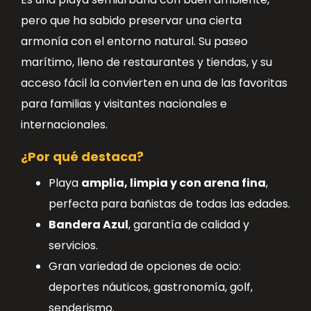
pero que ha sabido preservar una cierta
armonía con el entorno natural. Su paseo
marítimo, lleno de restaurantes y tiendas, y su
acceso fácil la convierten en una de las favoritas
para familias y visitantes nacionales e
internacionales.
¿Por qué destaca?
Playa
amplia, limpia y con arena fina
,
perfecta para bañistas de todas las edades.
Bandera Azul
, garantía de calidad y
servicios.
Gran variedad de opciones de ocio:
deportes náuticos, gastronomía, golf,
senderismo.