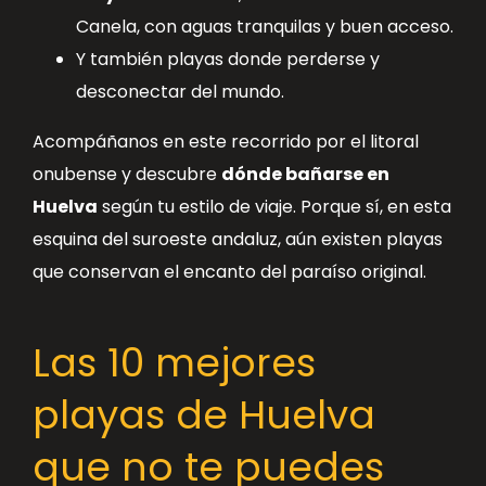
Canela, con aguas tranquilas y buen acceso.
Y también playas donde perderse y
desconectar del mundo.
Acompáñanos en este recorrido por el litoral
onubense y descubre
dónde bañarse en
Huelva
según tu estilo de viaje. Porque sí, en esta
esquina del suroeste andaluz, aún existen playas
que conservan el encanto del paraíso original.
Las 10 mejores
playas de Huelva
que no te puedes