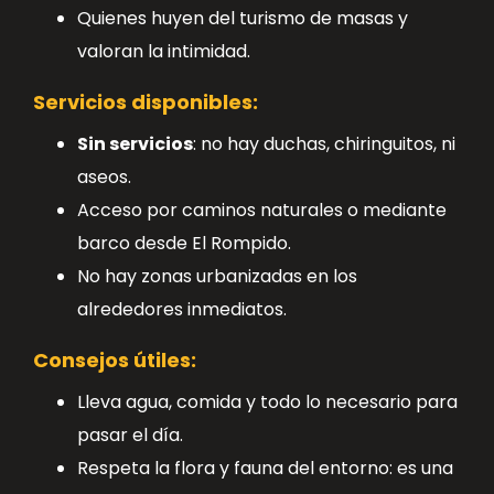
Quienes huyen del turismo de masas y
valoran la intimidad.
Servicios disponibles:
Sin servicios
: no hay duchas, chiringuitos, ni
aseos.
Acceso por caminos naturales o mediante
barco desde El Rompido.
No hay zonas urbanizadas en los
alrededores inmediatos.
Consejos útiles:
Lleva agua, comida y todo lo necesario para
pasar el día.
Respeta la flora y fauna del entorno: es una