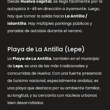
Desde
Huelva capital
, se llega fácilmente por la
autopista A-49 en dirección a Ayamonte. Luego,
hay que tomar la salida hacia
La Antilla /
Islantilla
. Hay múltiples parkings públicos y
paradas de autobús durante el verano.
Playa de La Antilla (Lepe)
La
Playa de La Antilla
, también en el municipio
de
Lepe
, es una de las más tradicionales y
concurridas de Huelva. Con una fuerte presencia
de turismo nacional, especialmente andaluz, es
una playa que destaca por su ambiente familiar,
su longitud, y su cercanía con núcleos urbanos
bien desarrollados.