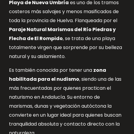
Playa de Nueva Umbría
es uno de los tramos
costeros más salvajes y menos masificados de
toda la provincia de Huelva. Flanqueada por el
Paraje Natural Marismas del Río Piedras y
Flecha de El Rompido
, se trata de una playa
totalmente virgen que sorprende por su belleza
natural y su aislamiento.
Es también conocida por tener una
zona
habilitada para el nudismo
, siendo una de las
más frecuentadas por quienes practican el
naturismo en Andalucía. Su entorno de
marismas, dunas y vegetación autóctona la
convierte en un lugar ideal para quienes buscan
tranquilidad absoluta y contacto directo con la
naturaleza.