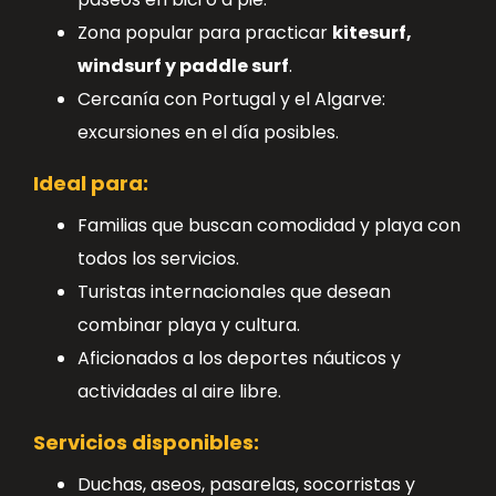
Zona popular para practicar
kitesurf,
windsurf y paddle surf
.
Cercanía con Portugal y el Algarve:
excursiones en el día posibles.
Ideal para:
Familias que buscan comodidad y playa con
todos los servicios.
Turistas internacionales que desean
combinar playa y cultura.
Aficionados a los deportes náuticos y
actividades al aire libre.
Servicios disponibles:
Duchas, aseos, pasarelas, socorristas y