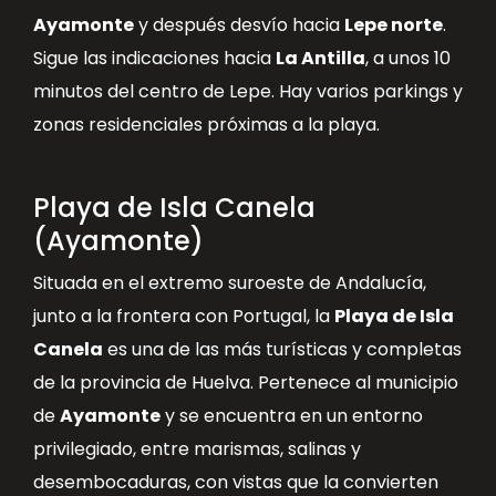
Ayamonte
y después desvío hacia
Lepe norte
.
Sigue las indicaciones hacia
La Antilla
, a unos 10
minutos del centro de Lepe. Hay varios parkings y
zonas residenciales próximas a la playa.
Playa de Isla Canela
(Ayamonte)
Situada en el extremo suroeste de Andalucía,
junto a la frontera con Portugal, la
Playa de Isla
Canela
es una de las más turísticas y completas
de la provincia de Huelva. Pertenece al municipio
de
Ayamonte
y se encuentra en un entorno
privilegiado, entre marismas, salinas y
desembocaduras, con vistas que la convierten