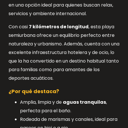
en una opción ideal para quienes buscan relax,
servicios y ambiente internacional.
Con casi
7 kilómetros de longitud
, esta playa
semiurbana ofrece un equilibrio perfecto entre
naturaleza y urbanismo. Además, cuenta con una
excelente infraestructura hotelera y de ocio, lo
que la ha convertido en un destino habitual tanto
para familias como para amantes de los
deportes acuáticos.
¿Por qué destaca?
Amplia, limpia y de
aguas tranquilas
,
perfecta para el baño.
Rodeada de marismas y canales, ideal para
paseos en bici o a pie.