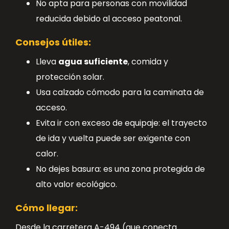
No apta para personas con movilidad
reducida debido al acceso peatonal.
Consejos útiles:
Lleva
agua suficiente
, comida y
protección solar.
Usa calzado cómodo para la caminata de
acceso.
Evita ir con exceso de equipaje: el trayecto
de ida y vuelta puede ser exigente con
calor.
No dejes basura: es una zona protegida de
alto valor ecológico.
Cómo llegar:
Desde la carretera A-494 (que conecta