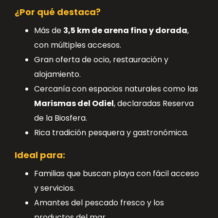
¿Por qué destaca?
Más de
3,5 km de arena fina y dorada
,
con múltiples accesos.
Gran oferta de ocio, restauración y
alojamiento.
Cercanía con espacios naturales como las
Marismas del Odiel
, declaradas Reserva
de la Biosfera.
Rica tradición pesquera y gastronómica.
Ideal para:
Familias que buscan playa con fácil acceso
y servicios.
Amantes del pescado fresco y los
productos del mar.