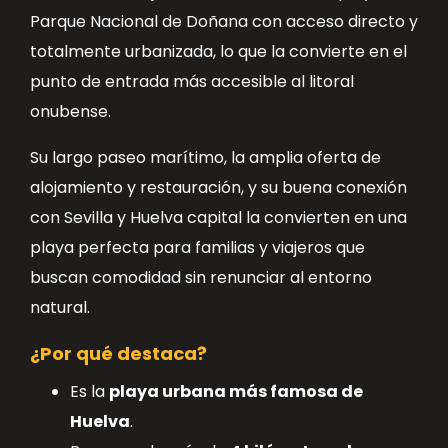
Parque Nacional de Doñana con acceso directo y
totalmente urbanizada, lo que la convierte en el
punto de entrada más accesible al litoral
onubense.
Su largo paseo marítimo, la amplia oferta de
alojamiento y restauración, y su buena conexión
con Sevilla y Huelva capital la convierten en una
playa perfecta para familias y viajeros que
buscan comodidad sin renunciar al entorno
natural.
¿Por qué destaca?
Es la
playa urbana más famosa de
Huelva
.