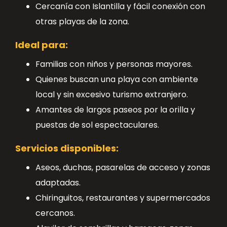
Cercanía con Islantilla y fácil conexión con
otras playas de la zona.
Ideal para:
Familias con niños y personas mayores.
Quienes buscan una playa con ambiente
local y sin excesivo turismo extranjero.
Amantes de largos paseos por la orilla y
puestas de sol espectaculares.
Servicios disponibles:
Aseos, duchas, pasarelas de acceso y zonas
adaptadas.
Chiringuitos, restaurantes y supermercados
cercanos.