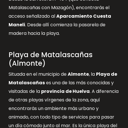
Matalascañas con Mazagón), encontrarás el
acceso señalizado al
Aparcamiento Cuesta
Maneli
. Desde allí comienza la pasarela de
madera hacia la playa.
Playa de Matalascañas
(Almonte)
Situada en el municipio de
Almonte
, la
Playa de
Matalascañas
es una de las más conocidas y
visitadas de la
provincia de Huelva
. A diferencia
de otras playas vírgenes de la zona, aquí
encontrarás un ambiente más urbano y
animado, con todo tipo de servicios para pasar
un día cómodo junto al mar. Es la única playa del