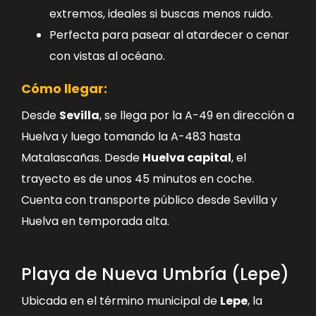
extremos, ideales si buscas menos ruido.
Perfecta para pasear al atardecer o cenar
con vistas al océano.
Cómo llegar:
Desde
Sevilla
, se llega por la A-49 en dirección a
Huelva y luego tomando la A-483 hasta
Matalascañas. Desde
Huelva capital
, el
trayecto es de unos 45 minutos en coche.
Cuenta con transporte público desde Sevilla y
Huelva en temporada alta.
Playa de Nueva Umbría (Lepe)
Ubicada en el término municipal de
Lepe
, la