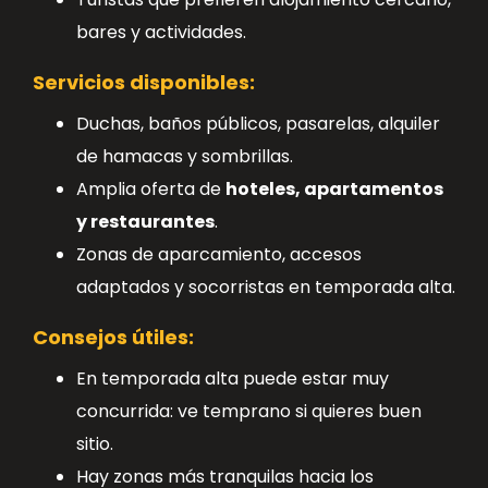
bares y actividades.
Servicios disponibles:
Duchas, baños públicos, pasarelas, alquiler
de hamacas y sombrillas.
Amplia oferta de
hoteles, apartamentos
y restaurantes
.
Zonas de aparcamiento, accesos
adaptados y socorristas en temporada alta.
Consejos útiles:
En temporada alta puede estar muy
concurrida: ve temprano si quieres buen
sitio.
Hay zonas más tranquilas hacia los