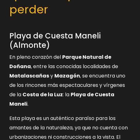
perder
Playa de Cuesta Maneli
(Almonte)
En pleno corazón del
Parque Natural de
Doñana
, entre las conocidas localidades de
Matalascañas
y
Mazagón
, se encuentra uno
de los rincones más espectaculares y vírgenes
de la
Costa de la Luz
: la
Playa de Cuesta
Maneli
.
Esta playa es un auténtico paraíso para los
amantes de la naturaleza, ya que no cuenta con
urbanizaciones ni construcciones a la vista. El