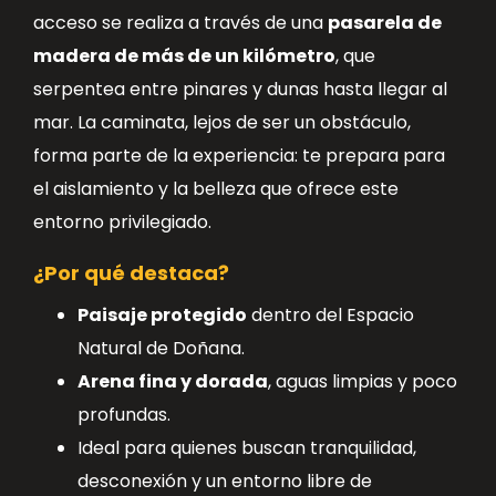
acceso se realiza a través de una
pasarela de
madera de más de un kilómetro
, que
serpentea entre pinares y dunas hasta llegar al
mar. La caminata, lejos de ser un obstáculo,
forma parte de la experiencia: te prepara para
el aislamiento y la belleza que ofrece este
entorno privilegiado.
¿Por qué destaca?
Paisaje protegido
dentro del Espacio
Natural de Doñana.
Arena fina y dorada
, aguas limpias y poco
profundas.
Ideal para quienes buscan tranquilidad,
desconexión y un entorno libre de