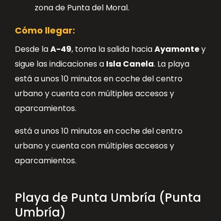
zona de Punta del Moral.
Cómo llegar:
Desde la
A-49
, toma la salida hacia
Ayamonte
y
sigue las indicaciones a
Isla Canela
. La playa
está a unos 10 minutos en coche del centro
urbano y cuenta con múltiples accesos y
aparcamientos.
está a unos 10 minutos en coche del centro
urbano y cuenta con múltiples accesos y
aparcamientos.
Playa de Punta Umbría (Punta
Umbría)