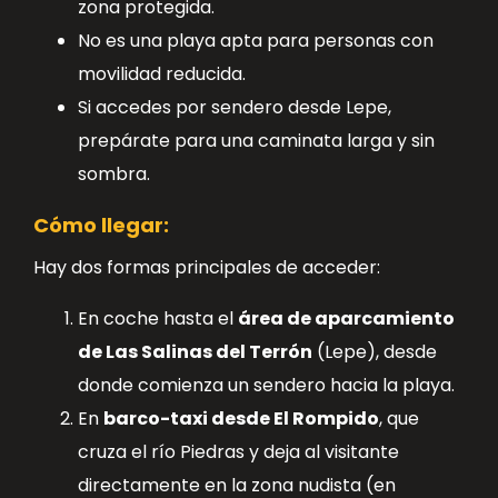
zona protegida.
No es una playa apta para personas con
movilidad reducida.
Si accedes por sendero desde Lepe,
prepárate para una caminata larga y sin
sombra.
Cómo llegar:
Hay dos formas principales de acceder:
En coche hasta el
área de aparcamiento
de Las Salinas del Terrón
(Lepe), desde
donde comienza un sendero hacia la playa.
En
barco-taxi desde El Rompido
, que
cruza el río Piedras y deja al visitante
directamente en la zona nudista (en