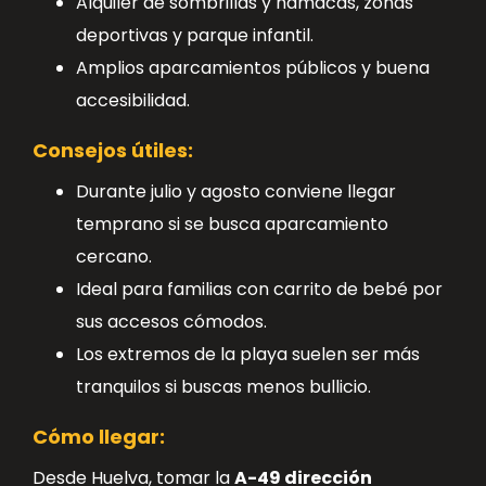
Alquiler de sombrillas y hamacas, zonas
deportivas y parque infantil.
Amplios aparcamientos públicos y buena
accesibilidad.
Consejos útiles:
Durante julio y agosto conviene llegar
temprano si se busca aparcamiento
cercano.
Ideal para familias con carrito de bebé por
sus accesos cómodos.
Los extremos de la playa suelen ser más
tranquilos si buscas menos bullicio.
Cómo llegar:
Desde Huelva, tomar la
A-49 dirección