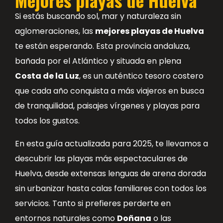
Si estás buscando sol, mar y naturaleza sin
aglomeraciones, las
mejores playas de Huelva
te están esperando. Esta provincia andaluza,
bañada por el Atlántico y situada en plena
Costa de la Luz
, es un auténtico tesoro costero
que cada año conquista a más viajeros en busca
de tranquilidad, paisajes vírgenes y playas para
todos los gustos.
En esta guía actualizada para 2025, te llevamos a
descubrir las playas más espectaculares de
Huelva, desde extensas lenguas de arena dorada
sin urbanizar hasta calas familiares con todos los
servicios. Tanto si prefieres perderte en
entornos naturales como
Doñana
o las