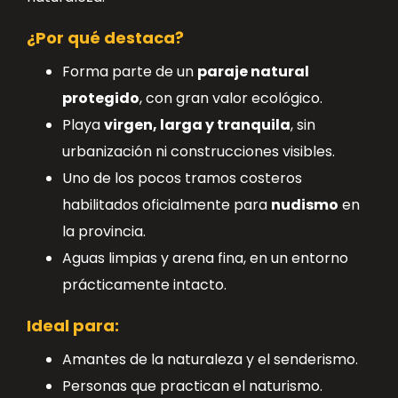
¿Por qué destaca?
Forma parte de un
paraje natural
protegido
, con gran valor ecológico.
Playa
virgen, larga y tranquila
, sin
urbanización ni construcciones visibles.
Uno de los pocos tramos costeros
habilitados oficialmente para
nudismo
en
la provincia.
Aguas limpias y arena fina, en un entorno
prácticamente intacto.
Ideal para:
Amantes de la naturaleza y el senderismo.
Personas que practican el naturismo.