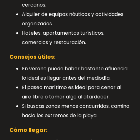
cercanos.
Alquiler de equipos náuticos y actividades
organizadas.
Hoteles, apartamentos turísticos,
comercios y restauración.
Consejos útiles:
En verano puede haber bastante afluencia:
lo ideal es llegar antes del mediodía.
El paseo marítimo es ideal para cenar al
aire libre o tomar algo al atardecer.
Si buscas zonas menos concurridas, camina
hacia los extremos de la playa.
Cómo llegar: