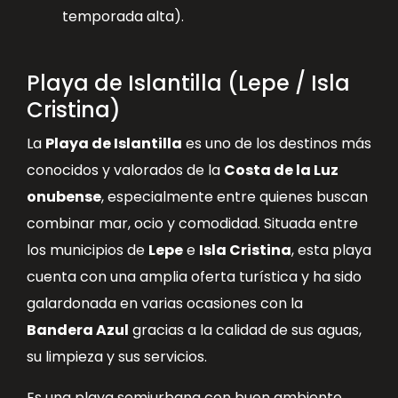
temporada alta).
Playa de Islantilla (Lepe / Isla
Cristina)
La
Playa de Islantilla
es uno de los destinos más
conocidos y valorados de la
Costa de la Luz
onubense
, especialmente entre quienes buscan
combinar mar, ocio y comodidad. Situada entre
los municipios de
Lepe
e
Isla Cristina
, esta playa
cuenta con una amplia oferta turística y ha sido
galardonada en varias ocasiones con la
Bandera Azul
gracias a la calidad de sus aguas,
su limpieza y sus servicios.
Es una playa semiurbana con buen ambiente,