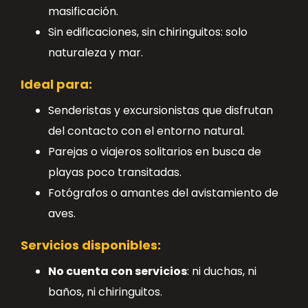
masificación.
Sin edificaciones, sin chiringuitos: solo
naturaleza y mar.
Ideal para:
Senderistas y excursionistas que disfrutan
del contacto con el entorno natural.
Parejas o viajeros solitarios en busca de
playas poco transitadas.
Fotógrafos o amantes del avistamiento de
aves.
Servicios disponibles:
No cuenta con servicios
: ni duchas, ni
baños, ni chiringuitos.