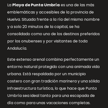
La
Playa de Punta Umbría
es una de las más
emblemáticas y accesibles de la provincia de
Huelva. Situada frente a la ría del mismo nombre
y a solo 20 minutos de la capital, se ha
consolidado como uno de los destinos preferidos
por los onubenses y por visitantes de toda
Andalucía.
Este extenso arenal combina perfectamente un
entorno natural protegido con una animada vida
urbana. Está respaldada por un municipio
costero con gran tradición marinera y una sólida
infraestructura turística, lo que hace que Punta
Umbría sea ideal tanto para una escapada de
día como para unas vacaciones completas.