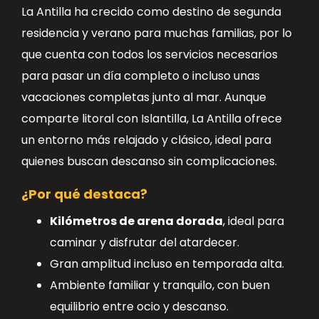
La Antilla ha crecido como destino de segunda
residencia y verano para muchas familias, por lo
que cuenta con todos los servicios necesarios
para pasar un día completo o incluso unas
vacaciones completas junto al mar. Aunque
comparte litoral con Islantilla, La Antilla ofrece
un entorno más relajado y clásico, ideal para
quienes buscan descanso sin complicaciones.
¿Por qué destaca?
Kilómetros de arena dorada
, ideal para
caminar y disfrutar del atardecer.
Gran amplitud incluso en temporada alta.
Ambiente familiar y tranquilo, con buen
equilibrio entre ocio y descanso.