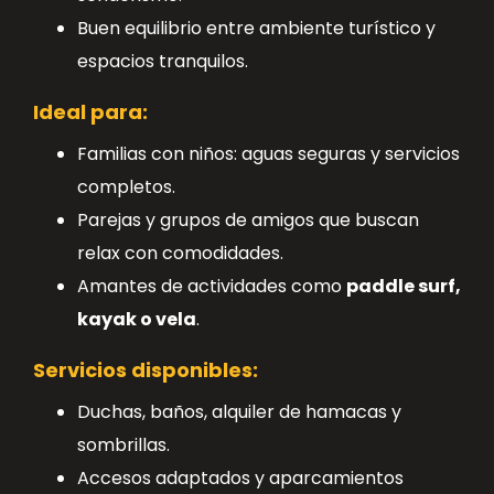
Buen equilibrio entre ambiente turístico y
espacios tranquilos.
Ideal para:
Familias con niños: aguas seguras y servicios
completos.
Parejas y grupos de amigos que buscan
relax con comodidades.
Amantes de actividades como
paddle surf,
kayak o vela
.
Servicios disponibles:
Duchas, baños, alquiler de hamacas y
sombrillas.
Accesos adaptados y aparcamientos